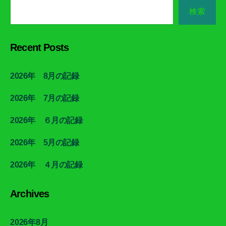
検索
Recent Posts
2026年 8月の記録
2026年 7月の記録
2026年 ６月の記録
2026年 5月の記録
2026年 ４月の記録
Archives
2026年8月