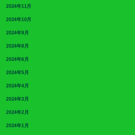
2024年11月
2024年10月
2024年9月
2024年8月
2024年6月
2024年5月
2024年4月
2024年3月
2024年2月
2024年1月