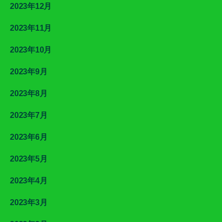
2023年12月
2023年11月
2023年10月
2023年9月
2023年8月
2023年7月
2023年6月
2023年5月
2023年4月
2023年3月