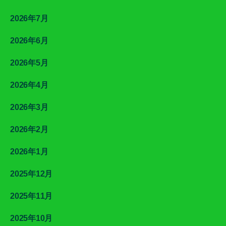
2026年7月
2026年6月
2026年5月
2026年4月
2026年3月
2026年2月
2026年1月
2025年12月
2025年11月
2025年10月