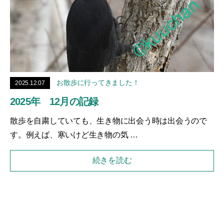
お散歩に行ってきました！
2025.12.07
2025年 12月の記録
散歩を自粛していても、生き物に出会う時は出会うので
す。例えば、寒いけど生き物の気 …
続きを読む