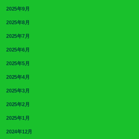
2025年9月
2025年8月
2025年7月
2025年6月
2025年5月
2025年4月
2025年3月
2025年2月
2025年1月
2024年12月