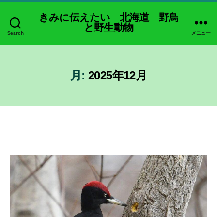
きみに伝えたい 北海道 野鳥
と野生動物
Search
メニュー
月:
2025年12月