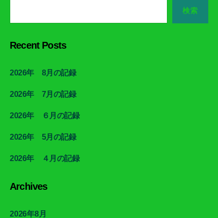
検索
Recent Posts
2026年 8月の記録
2026年 7月の記録
2026年 ６月の記録
2026年 5月の記録
2026年 ４月の記録
Archives
2026年8月