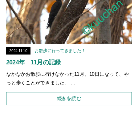
お散歩に行ってきました！
2024.11.10
2024年 11月の記録
なかなかお散歩に行けなかった11月。10日になって、や
っと歩くことができました。 …
続きを読む