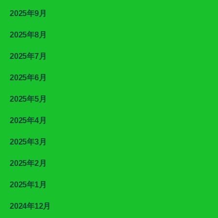
2025年9月
2025年8月
2025年7月
2025年6月
2025年5月
2025年4月
2025年3月
2025年2月
2025年1月
2024年12月