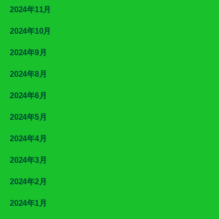
2024年11月
2024年10月
2024年9月
2024年8月
2024年6月
2024年5月
2024年4月
2024年3月
2024年2月
2024年1月