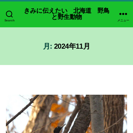
きみに伝えたい 北海道 野鳥
と野生動物
Search
メニュー
月:
2024年11月