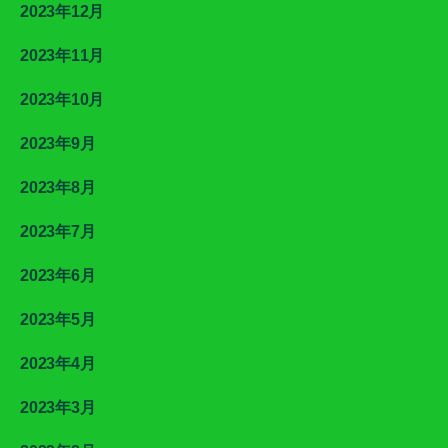
2023年12月
2023年11月
2023年10月
2023年9月
2023年8月
2023年7月
2023年6月
2023年5月
2023年4月
2023年3月