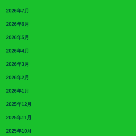
2026年7月
2026年6月
2026年5月
2026年4月
2026年3月
2026年2月
2026年1月
2025年12月
2025年11月
2025年10月