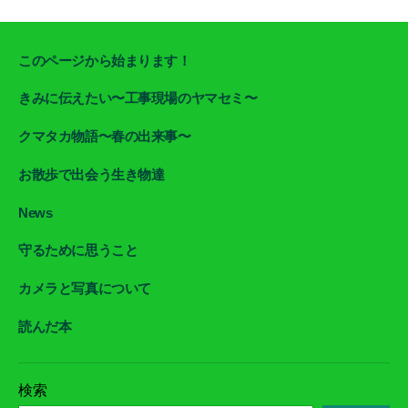
このページから始まります！
きみに伝えたい〜工事現場のヤマセミ〜
クマタカ物語〜春の出来事〜
お散歩で出会う生き物達
News
守るために思うこと
カメラと写真について
読んだ本
検索