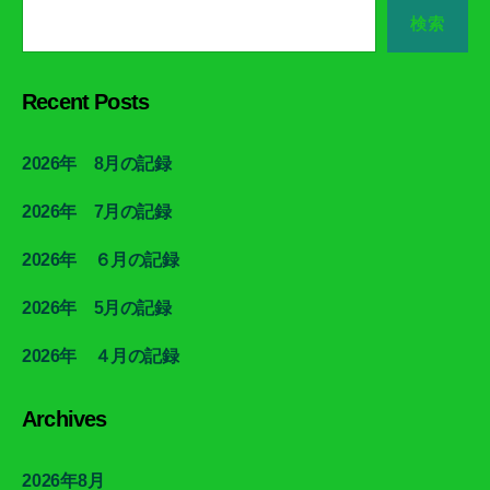
検索
Recent Posts
2026年 8月の記録
2026年 7月の記録
2026年 ６月の記録
2026年 5月の記録
2026年 ４月の記録
Archives
2026年8月