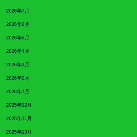
2026年7月
2026年6月
2026年5月
2026年4月
2026年3月
2026年2月
2026年1月
2025年12月
2025年11月
2025年10月