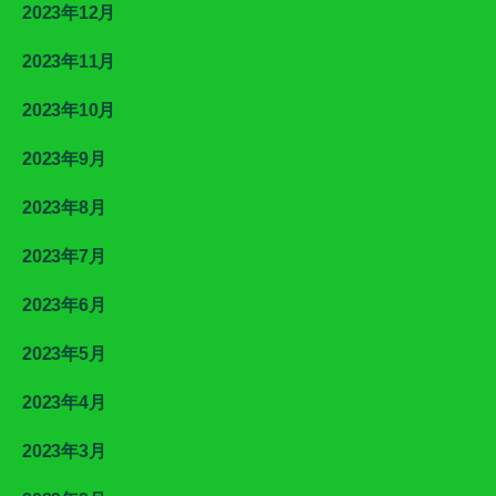
2023年12月
2023年11月
2023年10月
2023年9月
2023年8月
2023年7月
2023年6月
2023年5月
2023年4月
2023年3月