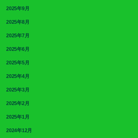
2025年9月
2025年8月
2025年7月
2025年6月
2025年5月
2025年4月
2025年3月
2025年2月
2025年1月
2024年12月