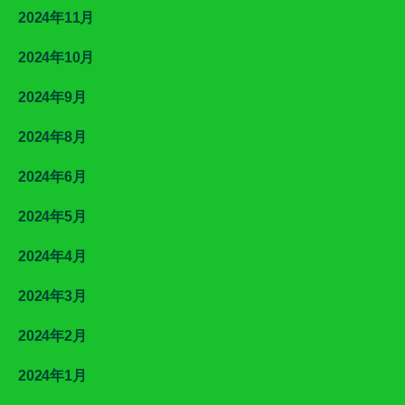
2024年11月
2024年10月
2024年9月
2024年8月
2024年6月
2024年5月
2024年4月
2024年3月
2024年2月
2024年1月