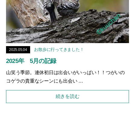
お散歩に行ってきました！
2025.05.04
2025年 5月の記録
山笑う季節。連休初日は出会いがいっぱい！！つがいの
コゲラの貴重なシーンにも出会い …
続きを読む