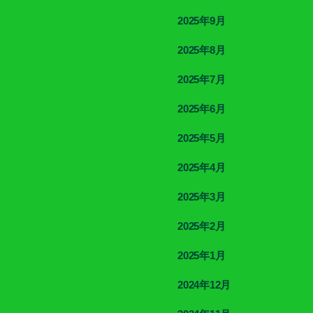
2025年9月
2025年8月
2025年7月
2025年6月
2025年5月
2025年4月
2025年3月
2025年2月
2025年1月
2024年12月