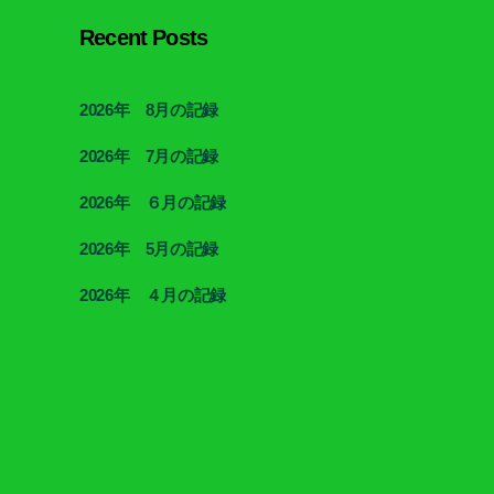
Recent Posts
2026年 8月の記録
2026年 7月の記録
2026年 ６月の記録
2026年 5月の記録
2026年 ４月の記録