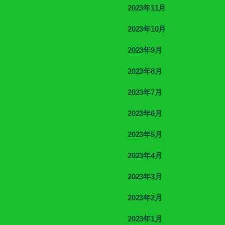
2023年11月
2023年10月
2023年9月
2023年8月
2023年7月
2023年6月
2023年5月
2023年4月
2023年3月
2023年2月
2023年1月