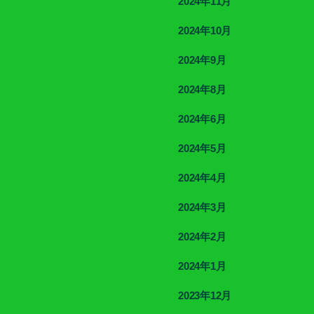
2024年11月
2024年10月
2024年9月
2024年8月
2024年6月
2024年5月
2024年4月
2024年3月
2024年2月
2024年1月
2023年12月