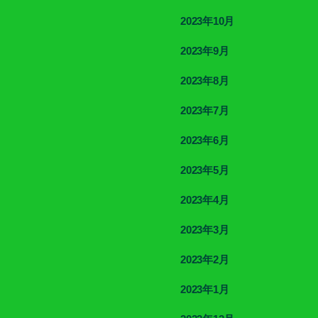
2023年10月
2023年9月
2023年8月
2023年7月
2023年6月
2023年5月
2023年4月
2023年3月
2023年2月
2023年1月