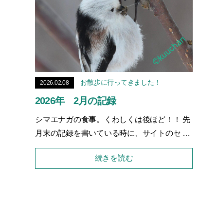
お散歩に行ってきました！
2026.02.08
2026年 2月の記録
シマエナガの食事。くわしくは後ほど！！ 先
月末の記録を書いている時に、サイトのセ …
続きを読む