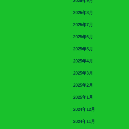
2025年9月
2025年8月
2025年7月
2025年6月
2025年5月
2025年4月
2025年3月
2025年2月
2025年1月
2024年12月
2024年11月