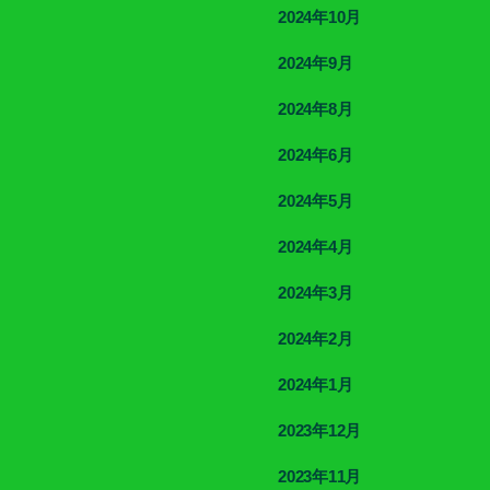
2024年10月
2024年9月
2024年8月
2024年6月
2024年5月
2024年4月
2024年3月
2024年2月
2024年1月
2023年12月
2023年11月