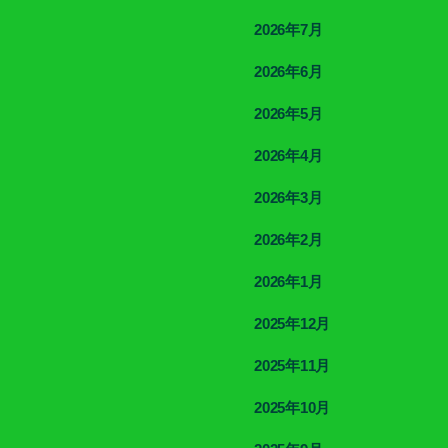
2026年7月
2026年6月
2026年5月
2026年4月
2026年3月
2026年2月
2026年1月
2025年12月
2025年11月
2025年10月