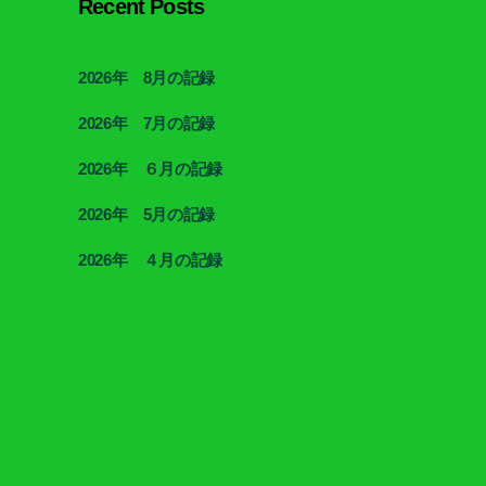
Recent Posts
2026年 8月の記録
2026年 7月の記録
2026年 ６月の記録
2026年 5月の記録
2026年 ４月の記録