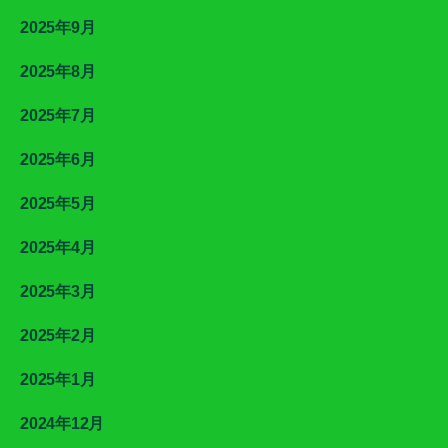
2025年9月
2025年8月
2025年7月
2025年6月
2025年5月
2025年4月
2025年3月
2025年2月
2025年1月
2024年12月