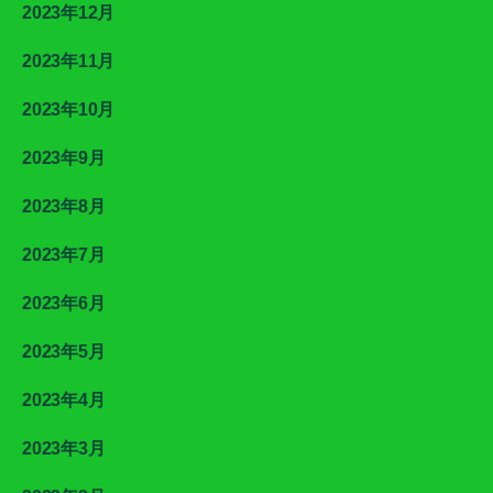
2023年12月
2023年11月
2023年10月
2023年9月
2023年8月
2023年7月
2023年6月
2023年5月
2023年4月
2023年3月