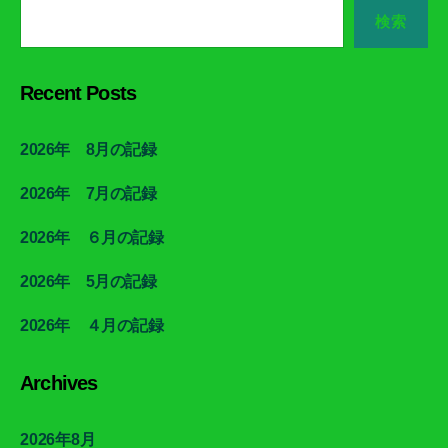
検索
Recent Posts
2026年 8月の記録
2026年 7月の記録
2026年 ６月の記録
2026年 5月の記録
2026年 ４月の記録
Archives
2026年8月