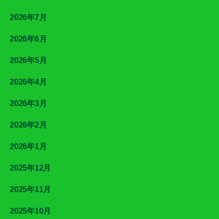
2026年7月
2026年6月
2026年5月
2026年4月
2026年3月
2026年2月
2026年1月
2025年12月
2025年11月
2025年10月