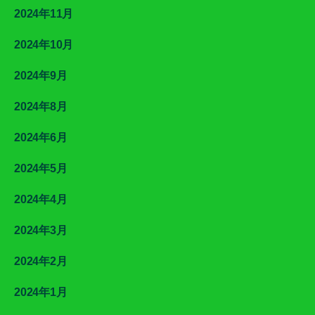
2024年11月
2024年10月
2024年9月
2024年8月
2024年6月
2024年5月
2024年4月
2024年3月
2024年2月
2024年1月