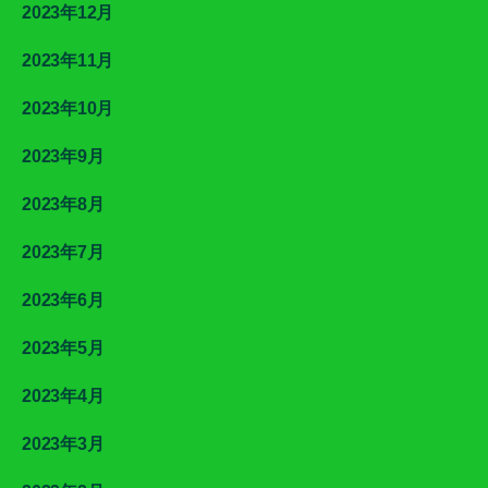
2023年12月
2023年11月
2023年10月
2023年9月
2023年8月
2023年7月
2023年6月
2023年5月
2023年4月
2023年3月