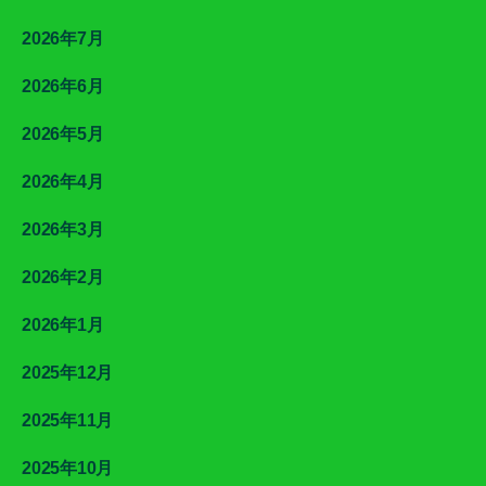
2026年7月
2026年6月
2026年5月
2026年4月
2026年3月
2026年2月
2026年1月
2025年12月
2025年11月
2025年10月