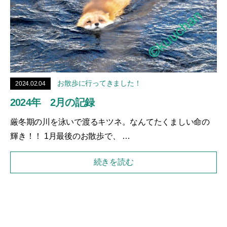
お散歩に行ってきました！
2024.02.04
2024年 2月の記録
厳冬期の川を泳いで渡るキツネ。なんてたくましい命の
輝き！！ 1月最後のお散歩で、 …
続きを読む