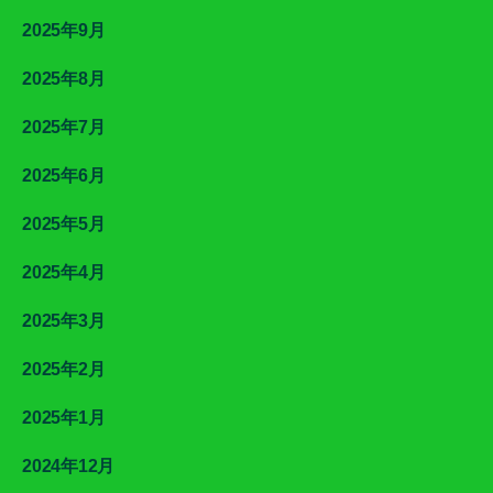
2025年9月
2025年8月
2025年7月
2025年6月
2025年5月
2025年4月
2025年3月
2025年2月
2025年1月
2024年12月