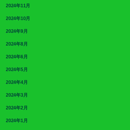
2024年11月
2024年10月
2024年9月
2024年8月
2024年6月
2024年5月
2024年4月
2024年3月
2024年2月
2024年1月