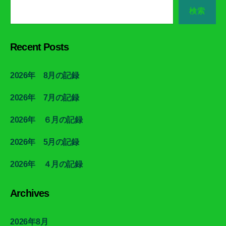
検索
Recent Posts
2026年 8月の記録
2026年 7月の記録
2026年 ６月の記録
2026年 5月の記録
2026年 ４月の記録
Archives
2026年8月