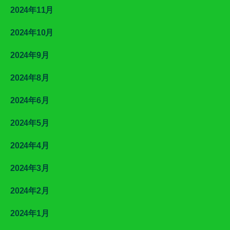
2024年11月
2024年10月
2024年9月
2024年8月
2024年6月
2024年5月
2024年4月
2024年3月
2024年2月
2024年1月