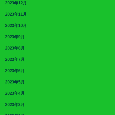
2023年12月
2023年11月
2023年10月
2023年9月
2023年8月
2023年7月
2023年6月
2023年5月
2023年4月
2023年3月