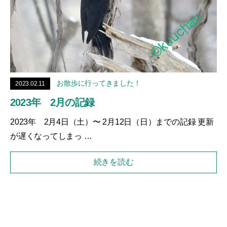
お散歩に行ってきました！
2023.02.11
2023年 2月の記録
2023年 2月4日（土）〜 2月12日（日）までの記録 更新
が遅くなってしまっ …
続きを読む