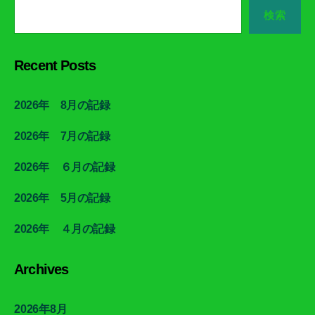
検索
Recent Posts
2026年 8月の記録
2026年 7月の記録
2026年 ６月の記録
2026年 5月の記録
2026年 ４月の記録
Archives
2026年8月