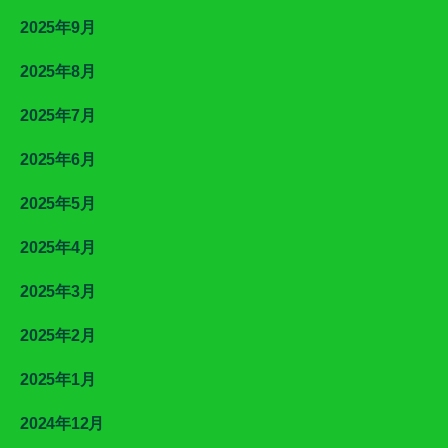
2025年9月
2025年8月
2025年7月
2025年6月
2025年5月
2025年4月
2025年3月
2025年2月
2025年1月
2024年12月