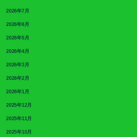
2026年7月
2026年6月
2026年5月
2026年4月
2026年3月
2026年2月
2026年1月
2025年12月
2025年11月
2025年10月