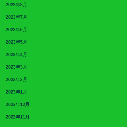
2023年8月
2023年7月
2023年6月
2023年5月
2023年4月
2023年3月
2023年2月
2023年1月
2022年12月
2022年11月