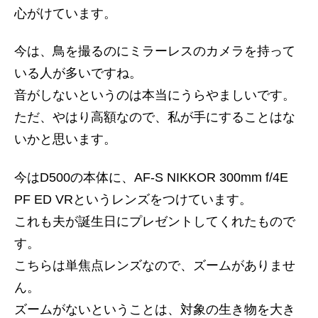
心がけています。
今は、鳥を撮るのにミラーレスのカメラを持って
いる人が多いですね。
音がしないというのは本当にうらやましいです。
ただ、やはり高額なので、私が手にすることはな
いかと思います。
今はD500の本体に、AF-S NIKKOR 300mm f/4E
PF ED VRというレンズをつけています。
これも夫が誕生日にプレゼントしてくれたもので
す。
こちらは単焦点レンズなので、ズームがありませ
ん。
ズームがないということは、対象の生き物を大き