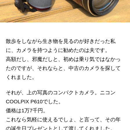
散歩をしながら生き物を見るのが好きだった私
に、カメラを持つように勧めたのは夫です。
高額だし、邪魔だしと、初めは乗り気ではなかっ
たのですが、それならと、中古のカメラを探して
くれました。
それが、上の写真のコンパクトカメラ。ニコン
COOLPIX P610でした。
価格は1万7千円。
これなら気軽に使えるでしょ、と言って、その年
の誕生日プレゼントとして渡してくれました。