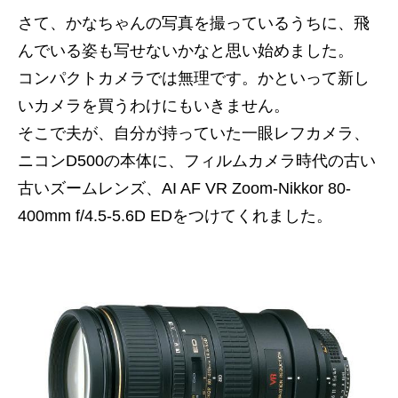
さて、かなちゃんの写真を撮っているうちに、飛
んでいる姿も写せないかなと思い始めました。
コンパクトカメラでは無理です。かといって新し
いカメラを買うわけにもいきません。
そこで夫が、自分が持っていた一眼レフカメラ、
ニコンD500の本体に、フィルムカメラ時代の古い
古いズームレンズ、AI AF VR Zoom-Nikkor 80-
400mm f/4.5-5.6D EDをつけてくれました。