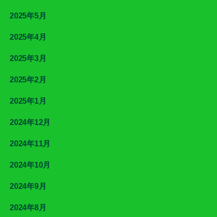
2025年5月
2025年4月
2025年3月
2025年2月
2025年1月
2024年12月
2024年11月
2024年10月
2024年9月
2024年8月