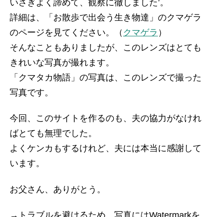
いさぎよく諦めて、観察に徹しました’。
詳細は、「お散歩で出会う生き物達」のクマゲラ
のページを見てください。（
クマゲラ
）
そんなこともありましたが、このレンズはとても
きれいな写真が撮れます。
「クマタカ物語」の写真は、このレンズで撮った
写真です。
今回、このサイトを作るのも、夫の協力がなけれ
ばとても無理でした。
よくケンカもするけれど、夫には本当に感謝して
います。
お父さん、ありがとう。
→トラブルを避けるため、写真にはWatermarkを