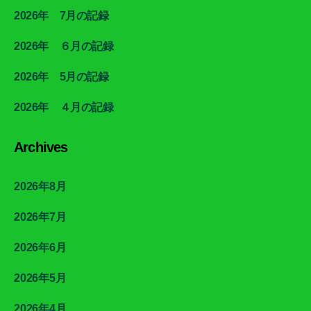
2026年 7月の記録
2026年 ６月の記録
2026年 5月の記録
2026年 ４月の記録
Archives
2026年8月
2026年7月
2026年6月
2026年5月
2026年4月