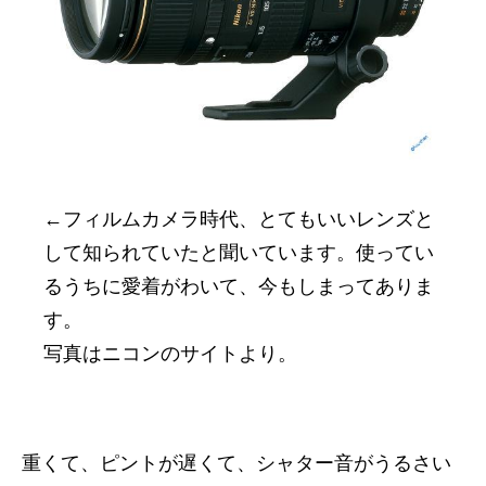
←フィルムカメラ時代、とてもいいレンズと
して知られていたと聞いています。使ってい
るうちに愛着がわいて、今もしまってありま
す。
写真はニコンのサイトより。
重くて、ピントが遅くて、シャター音がうるさい