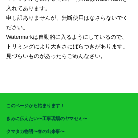
入れてあります。
申し訳ありませんが、無断使用はなさらないでく
ださい。
Watermarkは自動的に入るようにしているので、
トリミングにより大きさにばらつきがあります。
見づらいものがあったらごめんなさい。
このページから始まります！
きみに伝えたい〜工事現場のヤマセミ〜
クマタカ物語〜春の出来事〜