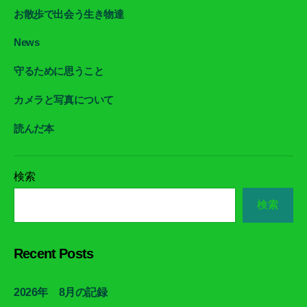
お散歩で出会う生き物達
News
守るために思うこと
カメラと写真について
読んだ本
検索
検索
Recent Posts
2026年 8月の記録