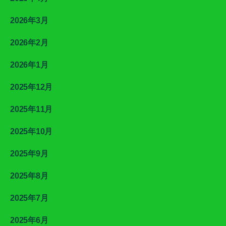
2026年3月
2026年2月
2026年1月
2025年12月
2025年11月
2025年10月
2025年9月
2025年8月
2025年7月
2025年6月