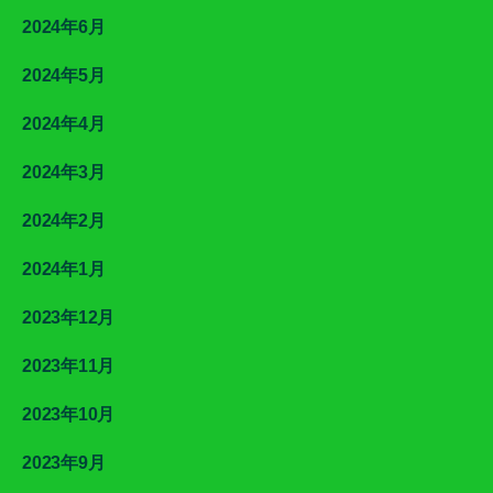
2024年6月
2024年5月
2024年4月
2024年3月
2024年2月
2024年1月
2023年12月
2023年11月
2023年10月
2023年9月