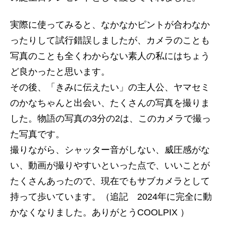
実際に使ってみると、なかなかピントが合わなか
ったりして試行錯誤しましたが、カメラのことも
写真のことも全くわからない素人の私にはちょう
ど良かったと思います。
その後、「きみに伝えたい」の主人公、ヤマセミ
のかなちゃんと出会い、たくさんの写真を撮りま
した。物語の写真の3分の2は、このカメラで撮っ
た写真です。
撮りながら、シャッター音がしない、威圧感がな
い、動画が撮りやすいといった点で、いいことが
たくさんあったので、現在でもサブカメラとして
持って歩いています。（追記 2024年に完全に動
かなくなりました。ありがとうCOOLPIX ）