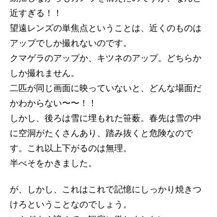
近すぎる！！
望遠レンズの単焦点ということは、近くのものは
アップでしか撮れないのです。
クマゲラのアップか、キツネのアップ。どちらか
しか撮れません。
二匹が同じ画面に映っていないと、どんな場面だ
かわからない〜〜！！
しかし、後ろは雪に埋もれた笹薮。春先は雪の中
に空洞がたくさんあり、踏み抜くと危険なので
す。これ以上下がるのは無理。
半べそをかきました。
が、しかし、これはこれで記憶にしっかり焼きつ
けろということなのでしょう。