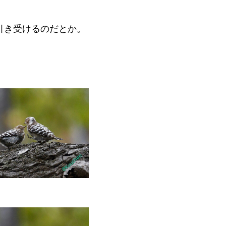
引き受けるのだとか。