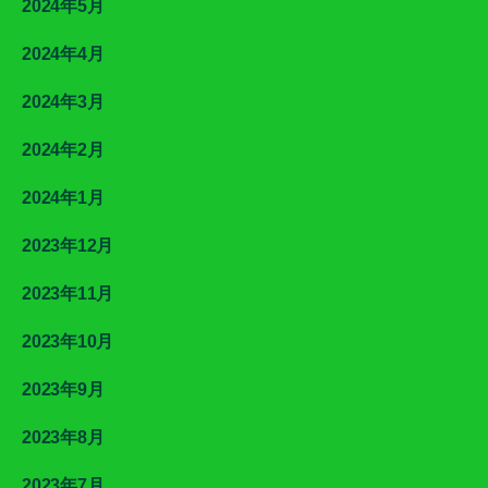
2024年5月
2024年4月
2024年3月
2024年2月
2024年1月
2023年12月
2023年11月
2023年10月
2023年9月
2023年8月
2023年7月