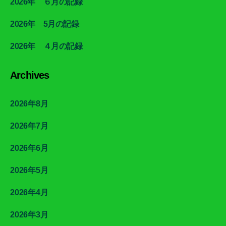
2026年 ６月の記録
2026年 5月の記録
2026年 ４月の記録
Archives
2026年8月
2026年7月
2026年6月
2026年5月
2026年4月
2026年3月