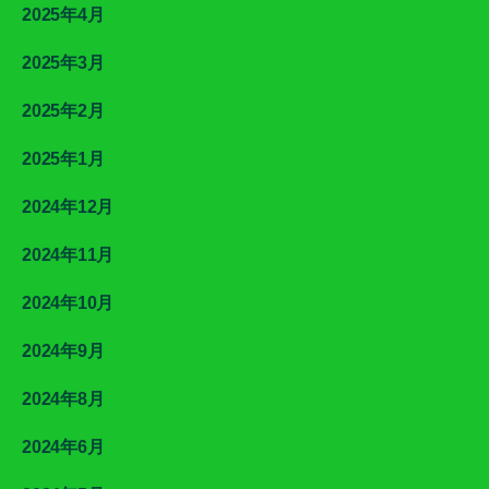
2025年4月
2025年3月
2025年2月
2025年1月
2024年12月
2024年11月
2024年10月
2024年9月
2024年8月
2024年6月