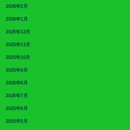
2026年2月
2026年1月
2025年12月
2025年11月
2025年10月
2025年9月
2025年8月
2025年7月
2025年6月
2025年5月