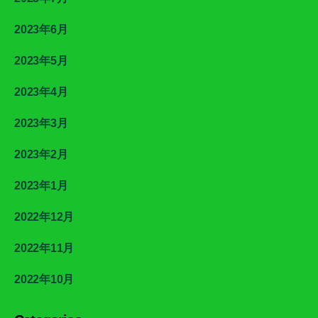
2023年6月
2023年5月
2023年4月
2023年3月
2023年2月
2023年1月
2022年12月
2022年11月
2022年10月