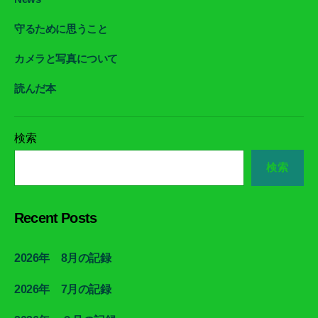
守るために思うこと
カメラと写真について
読んだ本
検索
検索
Recent Posts
2026年 8月の記録
2026年 7月の記録