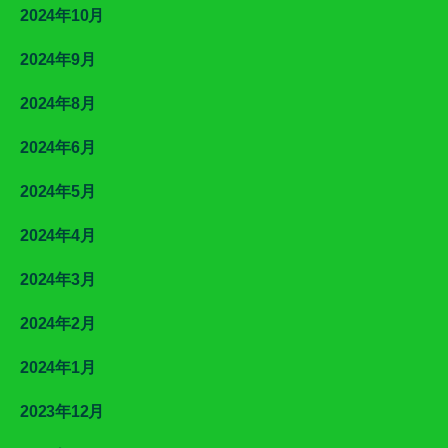
2024年10月
2024年9月
2024年8月
2024年6月
2024年5月
2024年4月
2024年3月
2024年2月
2024年1月
2023年12月