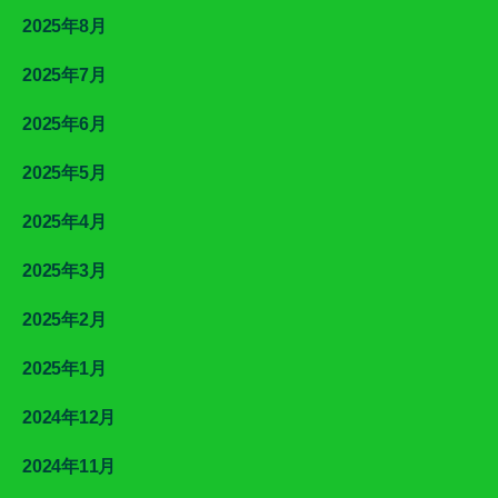
2025年8月
2025年7月
2025年6月
2025年5月
2025年4月
2025年3月
2025年2月
2025年1月
2024年12月
2024年11月