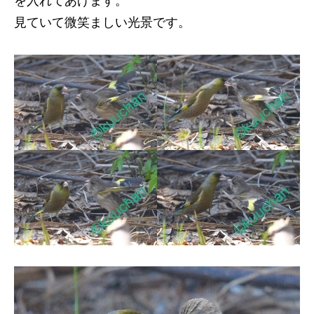
を入れてあげます。
見ていて微笑ましい光景です。