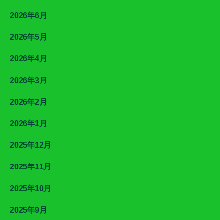
2026年6月
2026年5月
2026年4月
2026年3月
2026年2月
2026年1月
2025年12月
2025年11月
2025年10月
2025年9月