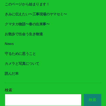
このページから始まります！
きみに伝えたい〜工事現場のヤマセミ〜
クマタカ物語〜春の出来事〜
お散歩で出会う生き物達
News
守るために思うこと
カメラと写真について
読んだ本
検索
検索