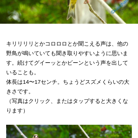
キリリリリとかコロロロとか聞こえる声は、他の
野鳥が鳴いていても聞き取りやすいように思いま
す。続けてグイーッとかビーンという声を出して
いることも。
体長は14〜17センチ。ちょうどスズメくらいの大
きさです。
（写真はクリック、またはタップすると大きくな
ります）