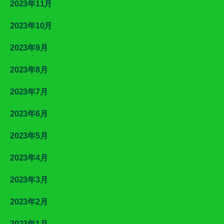
2023年11月
2023年10月
2023年9月
2023年8月
2023年7月
2023年6月
2023年5月
2023年4月
2023年3月
2023年2月
2023年1月