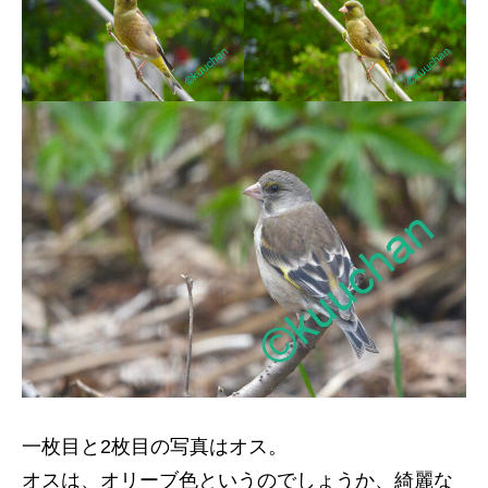
一枚目と2枚目の写真はオス。
オスは、オリーブ色というのでしょうか、綺麗な