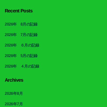
Recent Posts
2026年 8月の記録
2026年 7月の記録
2026年 ６月の記録
2026年 5月の記録
2026年 ４月の記録
Archives
2026年8月
2026年7月