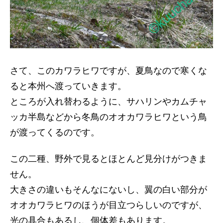
さて、このカワラヒワですが、夏鳥なので寒くな
ると本州へ渡っていきます。
ところが入れ替わるように、サハリンやカムチャ
ッカ半島などから冬鳥のオオカワラヒワという鳥
が渡ってくるのです。
この二種、野外で見るとほとんど見分けがつきま
せん。
大きさの違いもそんなにないし、翼の白い部分が
オオカワラヒワのほうが目立つらしいのですが、
光の具合もあるし、個体差もあります。