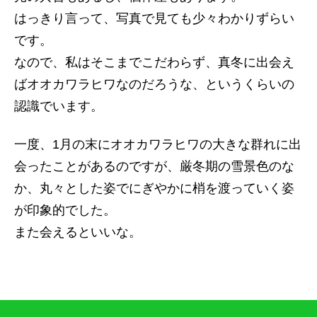
はっきり言って、写真で見ても少々わかりずらい
です。
なので、私はそこまでこだわらず、真冬に出会え
ばオオカワラヒワなのだろうな、というくらいの
認識でいます。
一度、1月の末にオオカワラヒワの大きな群れに出
会ったことがあるのですが、厳冬期の雪景色のな
か、丸々とした姿でにぎやかに梢を渡っていく姿
が印象的でした。
また会えるといいな。