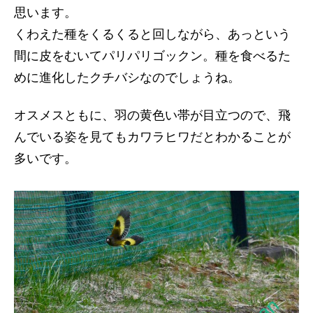
思います。
くわえた種をくるくると回しながら、あっという
間に皮をむいてパリパリゴックン。種を食べるた
めに進化したクチバシなのでしょうね。
オスメスともに、羽の黄色い帯が目立つので、飛
んでいる姿を見てもカワラヒワだとわかることが
多いです。