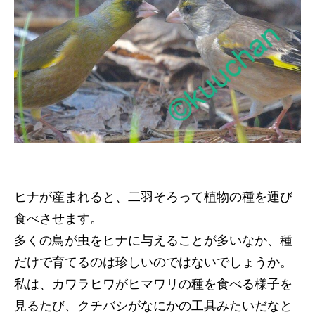
ヒナが産まれると、二羽そろって植物の種を運び
食べさせます。
多くの鳥が虫をヒナに与えることが多いなか、種
だけで育てるのは珍しいのではないでしょうか。
私は、カワラヒワがヒマワリの種を食べる様子を
見るたび、クチバシがなにかの工具みたいだなと