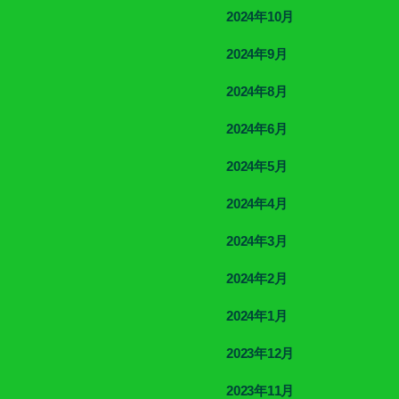
2024年10月
2024年9月
2024年8月
2024年6月
2024年5月
2024年4月
2024年3月
2024年2月
2024年1月
2023年12月
2023年11月