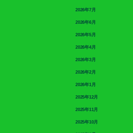
2026年7月
2026年6月
2026年5月
2026年4月
2026年3月
2026年2月
2026年1月
2025年12月
2025年11月
2025年10月