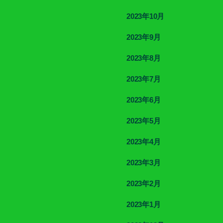
2023年10月
2023年9月
2023年8月
2023年7月
2023年6月
2023年5月
2023年4月
2023年3月
2023年2月
2023年1月