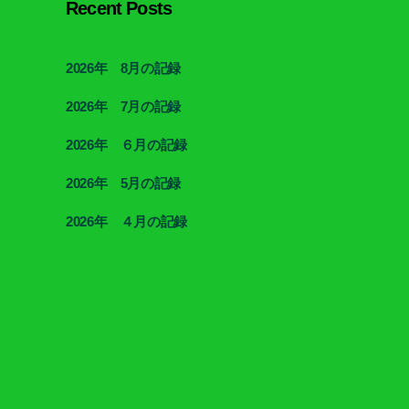
Recent Posts
2026年 8月の記録
2026年 7月の記録
2026年 ６月の記録
2026年 5月の記録
2026年 ４月の記録