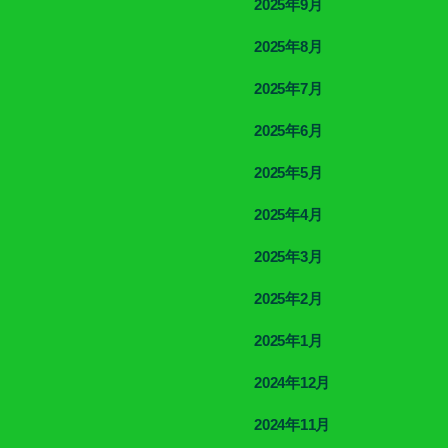
2025年9月
2025年8月
2025年7月
2025年6月
2025年5月
2025年4月
2025年3月
2025年2月
2025年1月
2024年12月
2024年11月