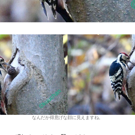
なんだか得意げな顔に見えますね。