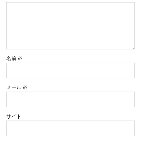
名前
※
メール
※
サイト