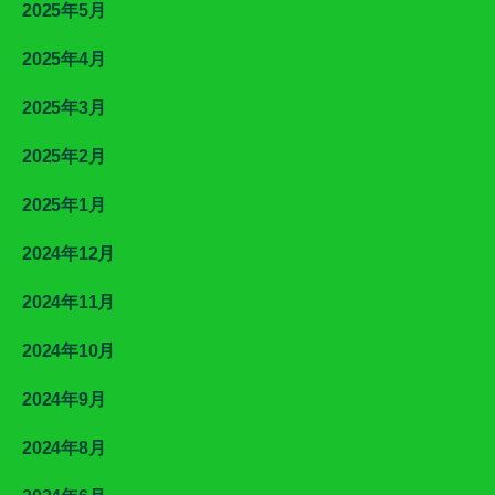
2025年5月
2025年4月
2025年3月
2025年2月
2025年1月
2024年12月
2024年11月
2024年10月
2024年9月
2024年8月