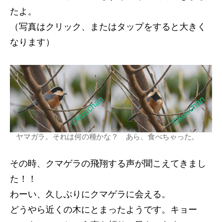
たよ。
（写真はクリック、またはタップをすると大きく
なります）
ヤマガラ。それは何の種かな？ あら、食べちゃった。
その時、クマゲラの飛翔する声が聞こえてきまし
た！！
わーい、久しぶりにクマゲラに会える。
どうやら近くの木にとまったようです。キョー