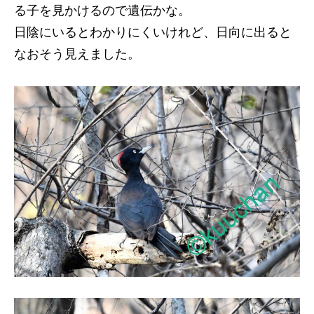
る子を見かけるので遺伝かな。
日陰にいるとわかりにくいけれど、日向に出ると
なおそう見えました。