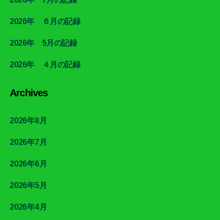
2026年 ６月の記録
2026年 5月の記録
2026年 ４月の記録
Archives
2026年8月
2026年7月
2026年6月
2026年5月
2026年4月