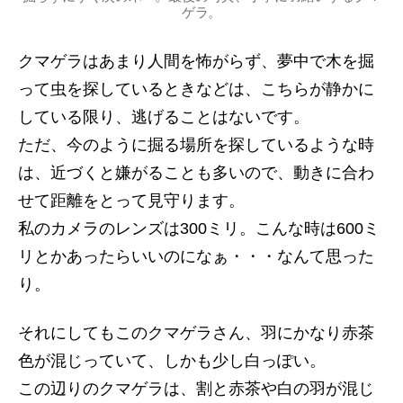
ゲラ。
クマゲラはあまり人間を怖がらず、夢中で木を掘
って虫を探しているときなどは、こちらが静かに
している限り、逃げることはないです。
ただ、今のように掘る場所を探しているような時
は、近づくと嫌がることも多いので、動きに合わ
せて距離をとって見守ります。
私のカメラのレンズは300ミリ。こんな時は600ミ
リとかあったらいいのになぁ・・・なんて思った
り。
それにしてもこのクマゲラさん、羽にかなり赤茶
色が混じっていて、しかも少し白っぽい。
この辺りのクマゲラは、割と赤茶や白の羽が混じ