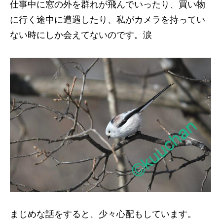
仕事中に窓の外を群れが飛んでいったり、買い物
に行く途中に遭遇したり、私がカメラを持ってい
ない時にしか会えてないのです。涙
まじめな話をすると、少々心配もしています。