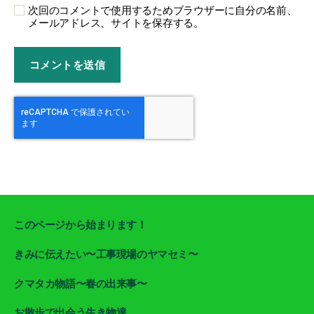
次回のコメントで使用するためブラウザーに自分の名前、
メールアドレス、サイトを保存する。
このページから始まります！
きみに伝えたい〜工事現場のヤマセミ〜
クマタカ物語〜春の出来事〜
お散歩で出会う生き物達