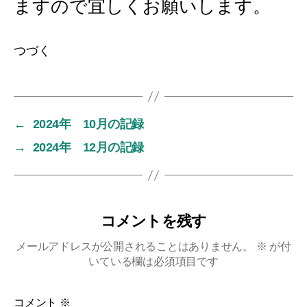
ますので宜しくお願いします。
つづく
←
2024年 10月の記録
→
2024年 12月の記録
コメントを残す
メールアドレスが公開されることはありません。
※
が付
いている欄は必須項目です
コメント
※