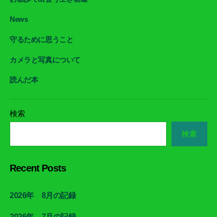
News
守るために思うこと
カメラと写真について
読んだ本
検索
検索
Recent Posts
2026年 8月の記録
2026年 7月の記録