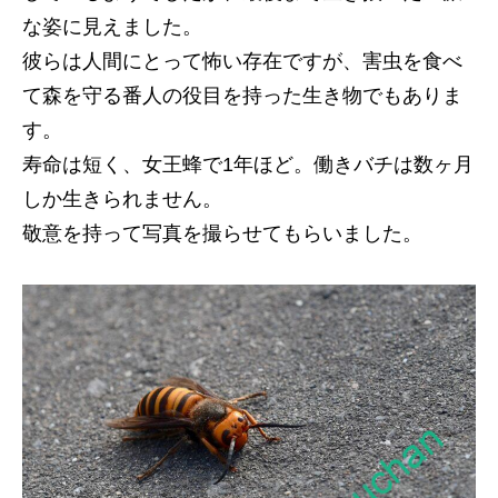
な姿に見えました。
彼らは人間にとって怖い存在ですが、害虫を食べ
て森を守る番人の役目を持った生き物でもありま
す。
寿命は短く、女王蜂で1年ほど。働きバチは数ヶ月
しか生きられません。
敬意を持って写真を撮らせてもらいました。