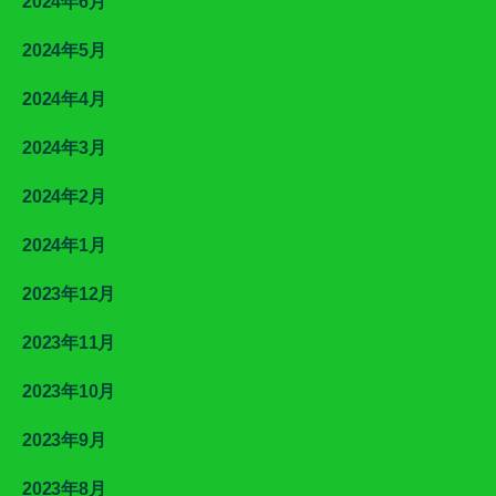
2024年6月
2024年5月
2024年4月
2024年3月
2024年2月
2024年1月
2023年12月
2023年11月
2023年10月
2023年9月
2023年8月