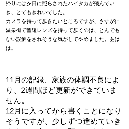
帰りには夕日に照らされたハイタカが飛んでい
き、とてもきれいでした。
カメラを持って歩きたいところですが、さすがに
温泉街で望遠レンズを持って歩くのは、とんでも
ない誤解をされそうな気がしてやめました。あは
は。
11月の記録、家族の体調不良によ
り、2週間ほど更新ができていま
せん。
12月に入ってから書くことになり
そうですが、少しずつ進めていき