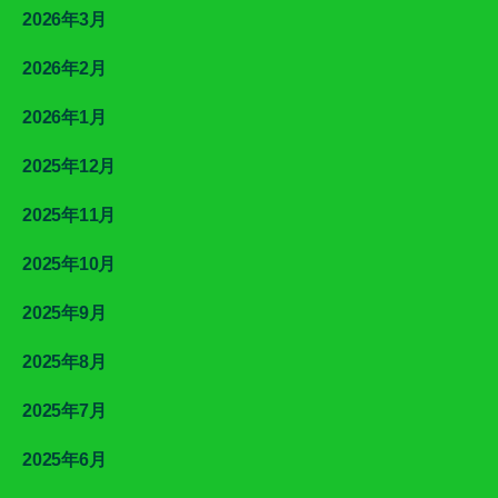
2026年3月
2026年2月
2026年1月
2025年12月
2025年11月
2025年10月
2025年9月
2025年8月
2025年7月
2025年6月