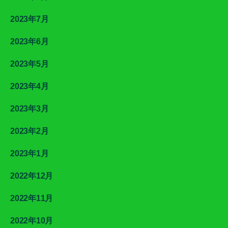
2023年7月
2023年6月
2023年5月
2023年4月
2023年3月
2023年2月
2023年1月
2022年12月
2022年11月
2022年10月