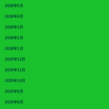
2026年5月
2026年4月
2026年3月
2026年2月
2026年1月
2025年12月
2025年11月
2025年10月
2025年9月
2025年8月