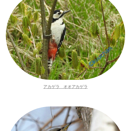
アカゲラ オオアカゲラ