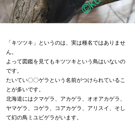
「キツツキ」というのは、実は種名ではありませ
ん。
よって図鑑を見てもキツツキという鳥はいないの
です。
たいてい〇〇ゲラという名前がつけられているこ
とが多いです。
北海道にはクマゲラ、アカゲラ、オオアカゲラ、
ヤマゲラ、コゲラ、コアカゲラ、アリスイ、そし
て幻の鳥ミユビゲラがいます。