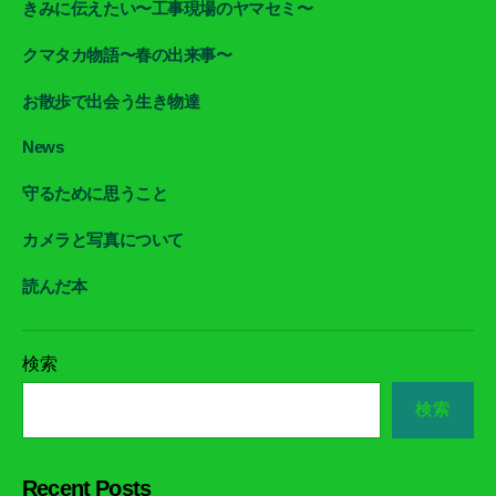
きみに伝えたい〜工事現場のヤマセミ〜
クマタカ物語〜春の出来事〜
お散歩で出会う生き物達
News
守るために思うこと
カメラと写真について
読んだ本
検索
検索
Recent Posts