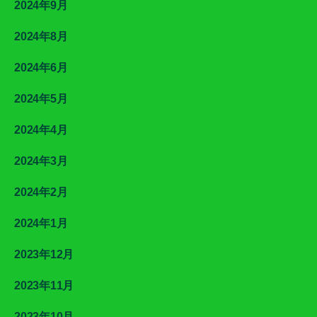
2024年9月
2024年8月
2024年6月
2024年5月
2024年4月
2024年3月
2024年2月
2024年1月
2023年12月
2023年11月
2023年10月