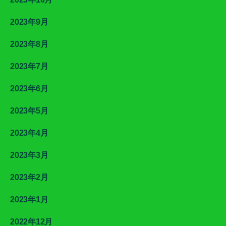
2023年9月
2023年8月
2023年7月
2023年6月
2023年5月
2023年4月
2023年3月
2023年2月
2023年1月
2022年12月