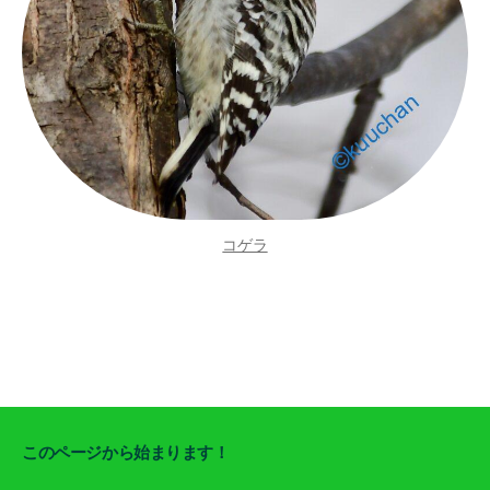
コゲラ
このページから始まります！