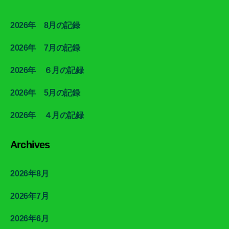
2026年 8月の記録
2026年 7月の記録
2026年 ６月の記録
2026年 5月の記録
2026年 ４月の記録
Archives
2026年8月
2026年7月
2026年6月