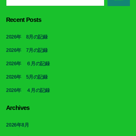
Recent Posts
2026年 8月の記録
2026年 7月の記録
2026年 ６月の記録
2026年 5月の記録
2026年 ４月の記録
Archives
2026年8月