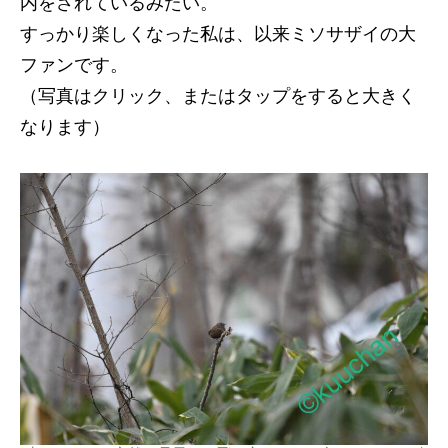
内をされているみたい。
すっかり楽しくなった私は、以来ミソサザイの大
ファンです。
（写真はクリック、またはタップをすると大きく
なります）