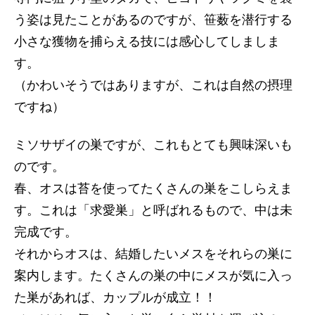
う姿は見たことがあるのですが、笹薮を潜行する
小さな獲物を捕らえる技には感心してしましま
す。
（かわいそうではありますが、これは自然の摂理
ですね）
ミソサザイの巣ですが、これもとても興味深いも
のです。
春、オスは苔を使ってたくさんの巣をこしらえま
す。これは「求愛巣」と呼ばれるもので、中は未
完成です。
それからオスは、結婚したいメスをそれらの巣に
案内します。たくさんの巣の中にメスが気に入っ
た巣があれば、カップルが成立！！