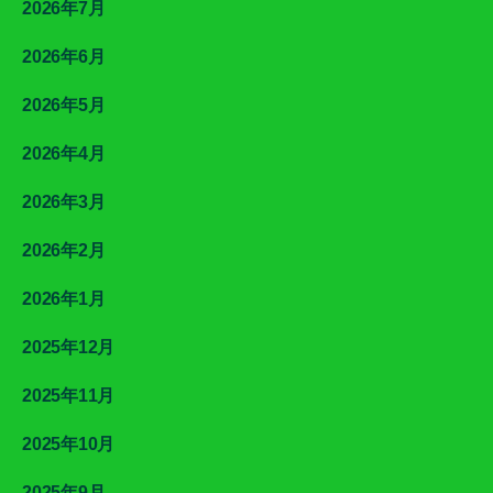
2026年7月
2026年6月
2026年5月
2026年4月
2026年3月
2026年2月
2026年1月
2025年12月
2025年11月
2025年10月
2025年9月