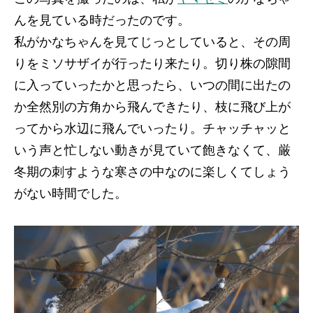
んを見ている時だったのです。
私がかなちゃんを見てじっとしていると、その周
りをミソサザイが行ったり来たり。切り株の隙間
に入っていったかと思ったら、いつの間に出たの
か全然別の方角から飛んできたり、枝に飛び上が
ってから水辺に飛んでいったり。チャッチャッと
いう声と忙しない動きが見ていて飽きなくて、厳
冬期の刺すような寒さの中なのに楽しくてしょう
がない時間でした。