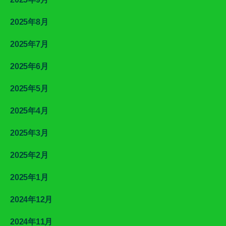
2025年8月
2025年7月
2025年6月
2025年5月
2025年4月
2025年3月
2025年2月
2025年1月
2024年12月
2024年11月