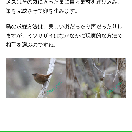
メスはその気に入った巣に自ら巣材を運び込み、
巣を完成させて卵を生みます。
鳥の求愛方法は、美しい羽だったり声だったりし
ますが、ミソサザイはなかなかに現実的な方法で
相手を選ぶのですね。