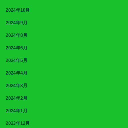
2024年10月
2024年9月
2024年8月
2024年6月
2024年5月
2024年4月
2024年3月
2024年2月
2024年1月
2023年12月