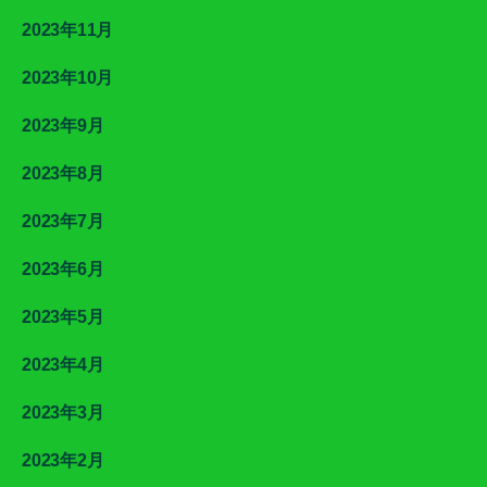
2023年11月
2023年10月
2023年9月
2023年8月
2023年7月
2023年6月
2023年5月
2023年4月
2023年3月
2023年2月