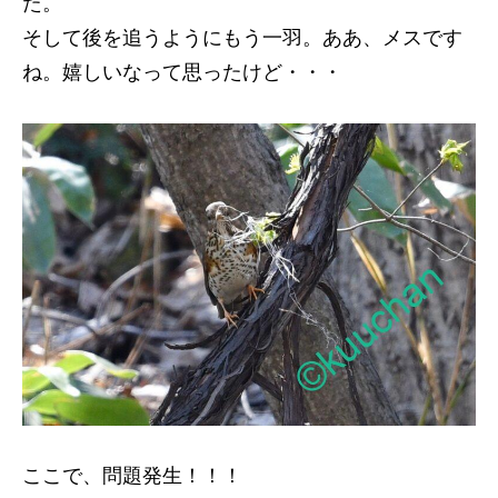
た。
そして後を追うようにもう一羽。ああ、メスです
ね。嬉しいなって思ったけど・・・
ここで、問題発生！！！