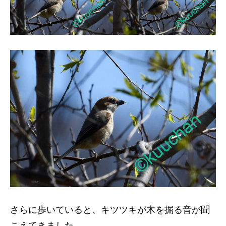
さらに歩いていると、キツツキが木を掘る音が聞
こえてきました。