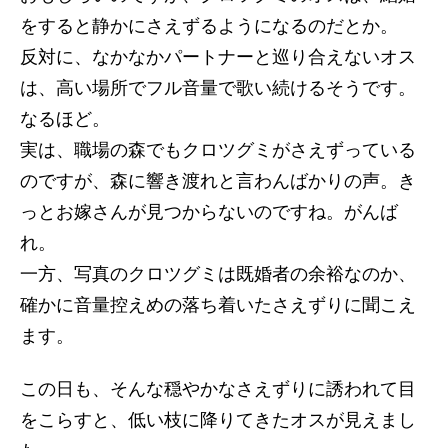
をすると静かにさえずるようになるのだとか。
反対に、なかなかパートナーと巡り合えないオス
は、高い場所でフル音量で歌い続けるそうです。
なるほど。
実は、職場の森でもクロツグミがさえずっている
のですが、森に響き渡れと言わんばかりの声。き
っとお嫁さんが見つからないのですね。がんば
れ。
一方、写真のクロツグミは既婚者の余裕なのか、
確かに音量控えめの落ち着いたさえずりに聞こえ
ます。
この日も、そんな穏やかなさえずりに誘われて目
をこらすと、低い枝に降りてきたオスが見えまし