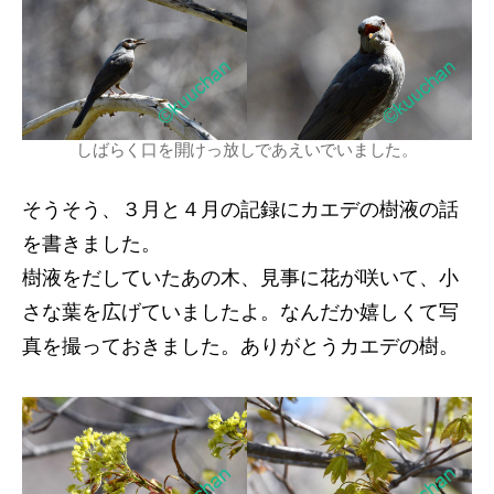
しばらく口を開けっ放しであえいでいました。
そうそう、３月と４月の記録にカエデの樹液の話
を書きました。
樹液をだしていたあの木、見事に花が咲いて、小
さな葉を広げていましたよ。なんだか嬉しくて写
真を撮っておきました。ありがとうカエデの樹。