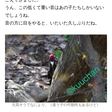
うん、この低くて重い音はあの子たちしかいない
でしょうね。
音の方に目をやると、いたいた久しぶりだね。
元気そうでなにより。（違う子の可能性もあるけど）