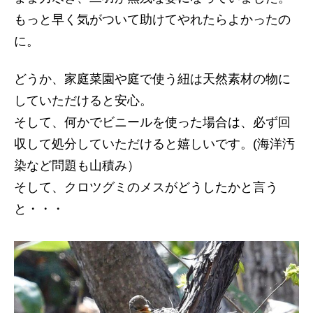
もっと早く気がついて助けてやれたらよかったの
に。
どうか、家庭菜園や庭で使う紐は天然素材の物に
していただけると安心。
そして、何かでビニールを使った場合は、必ず回
収して処分していただけると嬉しいです。(海洋汚
染など問題も山積み）
そして、クロツグミのメスがどうしたかと言う
と・・・