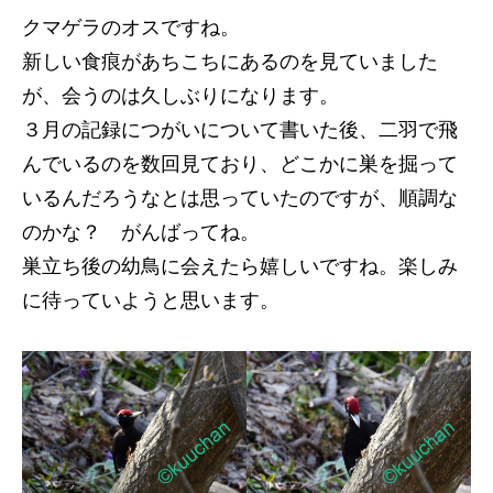
クマゲラのオスですね。
新しい食痕があちこちにあるのを見ていました
が、会うのは久しぶりになります。
３月の記録につがいについて書いた後、二羽で飛
んでいるのを数回見ており、どこかに巣を掘って
いるんだろうなとは思っていたのですが、順調な
のかな？ がんばってね。
巣立ち後の幼鳥に会えたら嬉しいですね。楽しみ
に待っていようと思います。