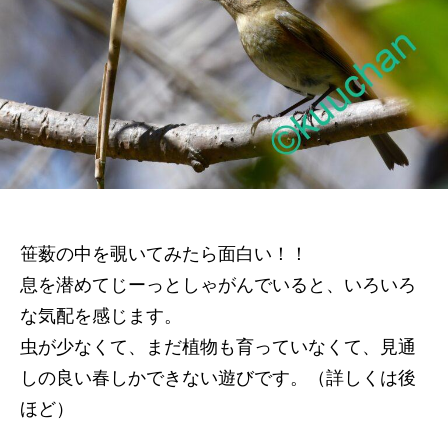
の
笹薮の中を覗いてみたら面白い！！
息を潜めてじーっとしゃがんでいると、いろいろ
な気配を感じます。
虫が少なくて、まだ植物も育っていなくて、見通
しの良い春しかできない遊びです。（詳しくは後
ほど）