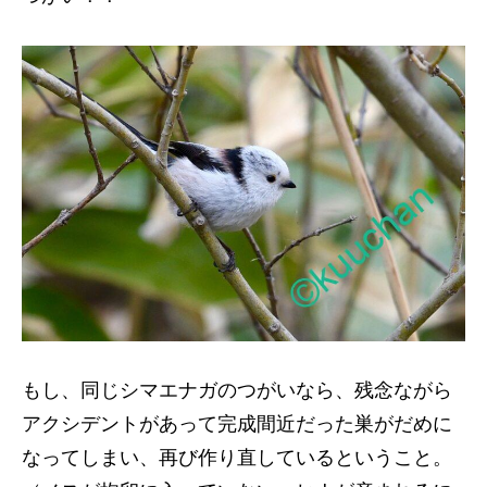
もし、同じシマエナガのつがいなら、残念ながら
アクシデントがあって完成間近だった巣がだめに
なってしまい、再び作り直しているということ。