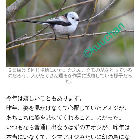
２日続けて同じ場所にいた。たぶん、クモの糸をとっている
のだろう。人がたくさん通るが作業に没頭している様子だっ
た。
今年は嬉しいこともあります。
昨年、姿を見かけなくて心配していたアオジが、
あちこちに姿を見せてくれること。よかった。
いつもなら普通に出会うはずのアオジが、昨年は
本当にいなくて、シマアオジみたいに幻の鳥にな