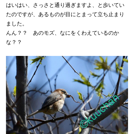
はいはい、さっさと通り過ぎますよ、と歩いてい
たのですが、あるものが目にとまって立ち止まり
ました。
んん？？ あのモズ、なにをくわえているのか
な？？