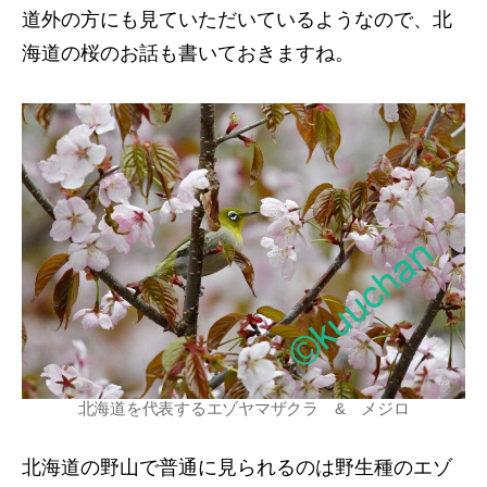
道外の方にも見ていただいているようなので、北
海道の桜のお話も書いておきますね。
北海道を代表するエゾヤマザクラ & メジロ
北海道の野山で普通に見られるのは野生種のエゾ