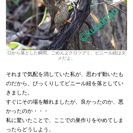
口から落とした瞬間。ごめんよクロツグミ、ビニール紐はダ
メだよ。
それまで気配を消していた私が、思わず動いたも
のだから、びっくりしてビニール紐を落としてい
きました。
すぐにその場を離れましたが、良かったのか、悪
かったのか・・・
私に驚いたことで、ここでの巣作りをやめてしま
ったらどうしよう。