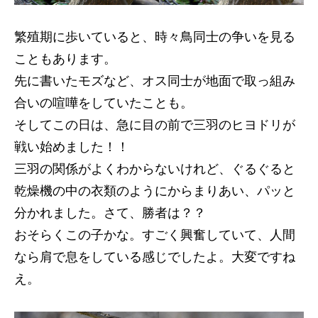
繁殖期に歩いていると、時々鳥同士の争いを見る
こともあります。
先に書いたモズなど、オス同士が地面で取っ組み
合いの喧嘩をしていたことも。
そしてこの日は、急に目の前で三羽のヒヨドリが
戦い始めました！！
三羽の関係がよくわからないけれど、ぐるぐると
乾燥機の中の衣類のようにからまりあい、パッと
分かれました。さて、勝者は？？
おそらくこの子かな。すごく興奮していて、人間
なら肩で息をしている感じでしたよ。大変ですね
え。