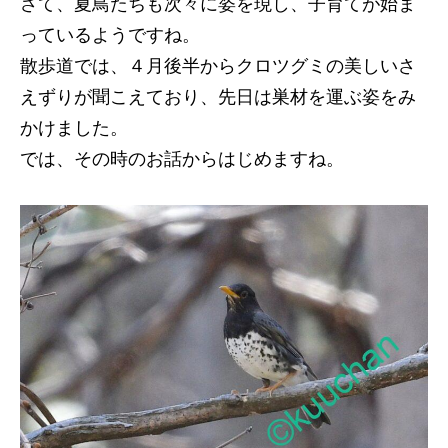
さて、夏鳥たちも次々に姿を現し、子育てが始ま
っているようですね。
散歩道では、４月後半からクロツグミの美しいさ
えずりが聞こえており、先日は巣材を運ぶ姿をみ
かけました。
では、その時のお話からはじめますね。