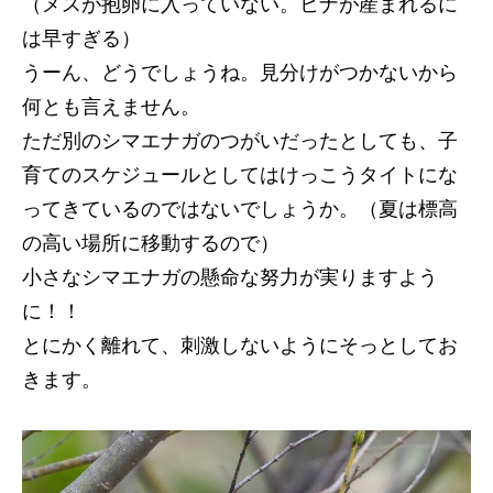
（メスが抱卵に入っていない。ヒナが産まれるに
は早すぎる）
うーん、どうでしょうね。見分けがつかないから
何とも言えません。
ただ別のシマエナガのつがいだったとしても、子
育てのスケジュールとしてはけっこうタイトにな
ってきているのではないでしょうか。（夏は標高
の高い場所に移動するので）
小さなシマエナガの懸命な努力が実りますよう
に！！
とにかく離れて、刺激しないようにそっとしてお
きます。