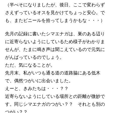
（半べそになりましたが、後日、ここで変わらず
さえずっているオスを見かけてちょっと安心。で
も、またビニールを拾ってしまうかもな・・・）
先月の記録に書いたシマエナガは、巣のある辺り
に近寄らないようにしているため様子がわかりま
せんが、たまに鳴き声は聞こえているので元気に
がんばっているのでしょう。
ただ、気になることが。
先月末、私がいつも通る道の道路脇にある低木
で、偶然つがいに出会いました。
えーと、きみたちは・・・？？
近寄らないようにしている場所との距離が微妙で
す。同じシマエナガのつがい？？ それとも別の
つがい？？