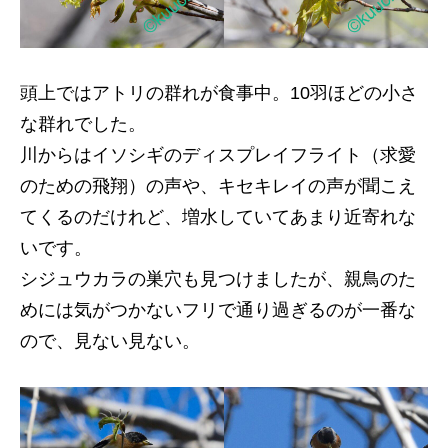
頭上ではアトリの群れが食事中。10羽ほどの小さ
な群れでした。
川からはイソシギのディスプレイフライト（求愛
のための飛翔）の声や、キセキレイの声が聞こえ
てくるのだけれど、増水していてあまり近寄れな
いです。
シジュウカラの巣穴も見つけましたが、親鳥のた
めには気がつかないフリで通り過ぎるのが一番な
ので、見ない見ない。