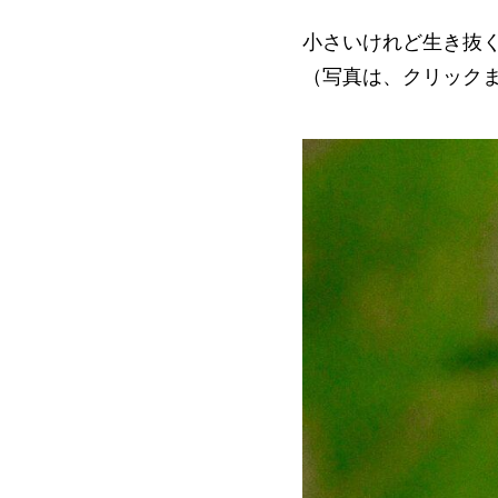
小さいけれど生き抜
（写真は、クリック