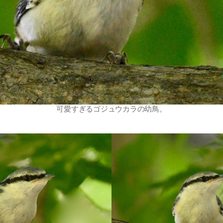
可愛すぎるゴジュウカラの幼鳥。