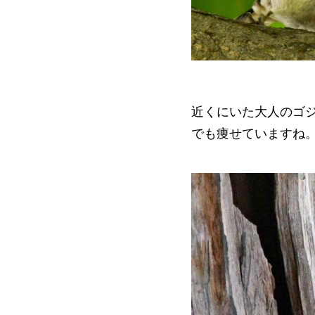
近くにいた大人のゴ
でも痩せていますね