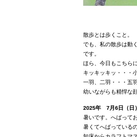
散歩とは歩くこと。
でも、私の散歩は動
です。
ほら、今日もこちら
キッキッキッ・・・
一羽、二羽・・・五
幼いながらも精悍な
2025年 7月6日（日
暑いです。へばって
暑くてへばっている
知床からカラフトマ