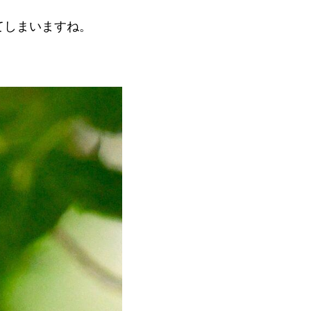
てしまいますね。