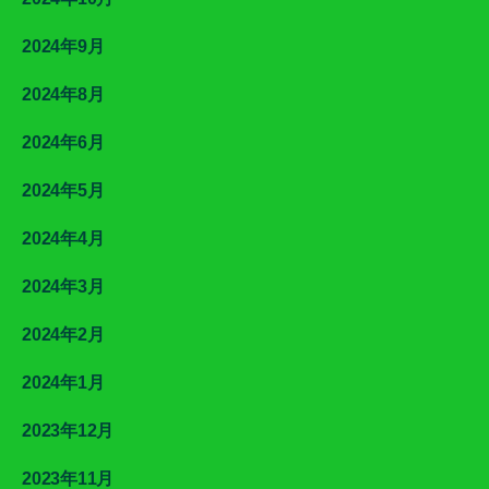
2024年9月
2024年8月
2024年6月
2024年5月
2024年4月
2024年3月
2024年2月
2024年1月
2023年12月
2023年11月