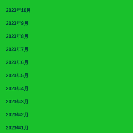
2023年10月
2023年9月
2023年8月
2023年7月
2023年6月
2023年5月
2023年4月
2023年3月
2023年2月
2023年1月