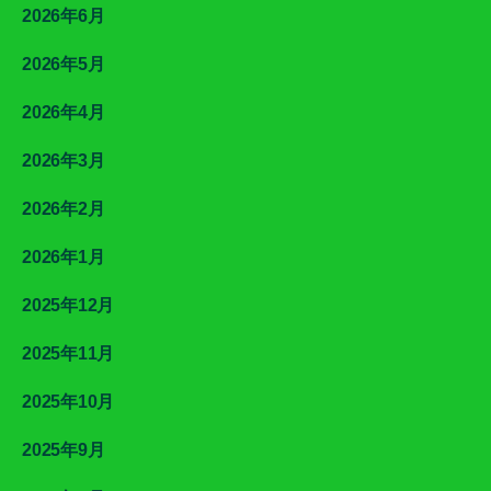
2026年6月
2026年5月
2026年4月
2026年3月
2026年2月
2026年1月
2025年12月
2025年11月
2025年10月
2025年9月