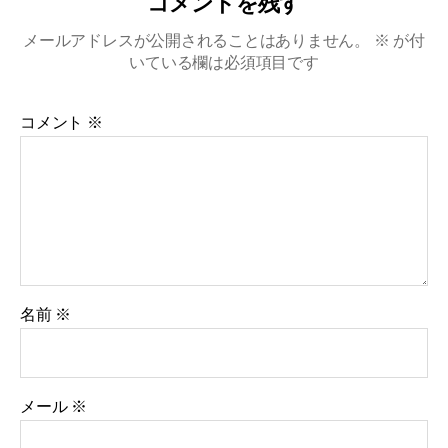
コメントを残す
メールアドレスが公開されることはありません。
※
が付
いている欄は必須項目です
コメント
※
名前
※
メール
※