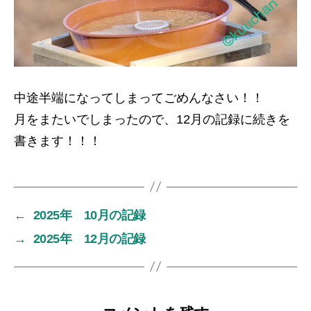
中途半端になってしまってごめんなさい！！
月をまたいでしまったので、12月の記録に続きを
書きます！！！
←
2025年 10月の記録
→
2025年 12月の記録