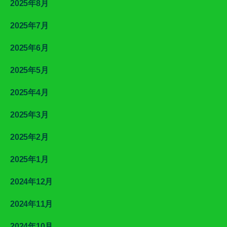
2025年8月
2025年7月
2025年6月
2025年5月
2025年4月
2025年3月
2025年2月
2025年1月
2024年12月
2024年11月
2024年10月