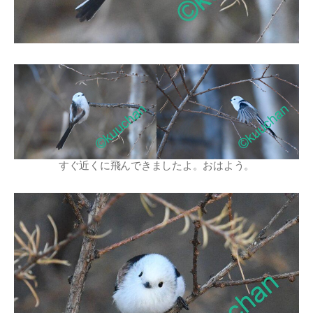
すぐ近くに飛んできましたよ。おはよう。