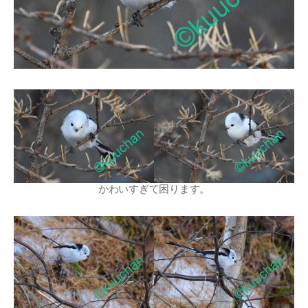
かわいすぎて困ります。