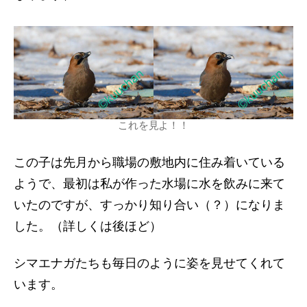
これを見よ！！
この子は先月から職場の敷地内に住み着いている
ようで、最初は私が作った水場に水を飲みに来て
いたのですが、すっかり知り合い（？）になりま
した。（詳しくは後ほど）
シマエナガたちも毎日のように姿を見せてくれて
います。