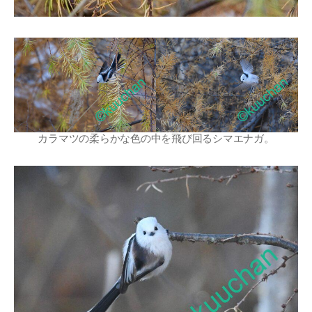
カラマツの柔らかな色の中を飛び回るシマエナガ。