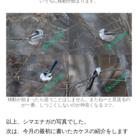
いうちに移動が始まります。
移動が始まったら追うことはしません。またねーと見送るの
が一番。しつこくしないのが仲良くなるコツ。
以上、シマエナガの写真でした。
次は、今月の最初に書いたカケスの紹介をします