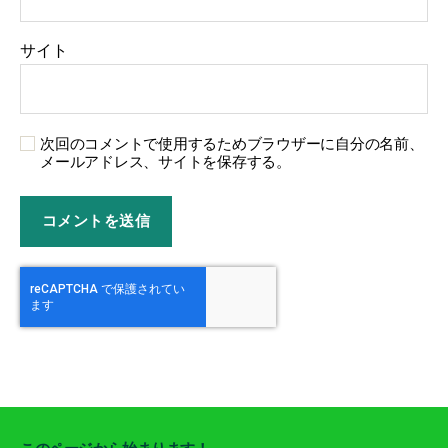
サイト
次回のコメントで使用するためブラウザーに自分の名前、
メールアドレス、サイトを保存する。