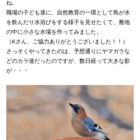
ね。
職場の子ども達に、自然教育の一環として鳥が水
を飲んだり水浴びをする様子を見せたくて、敷地
の中に小さな水場を作ってみました。
（Kさん、ご協力ありがとうございました！！）
さっそくやってきたのは、予想通りにヤマガラな
どのカラ達だったのですが、数日経って大きな影
が・・・