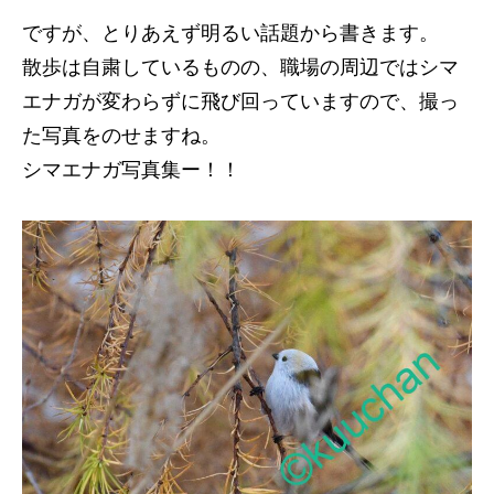
ですが、とりあえず明るい話題から書きます。
散歩は自粛しているものの、職場の周辺ではシマ
エナガが変わらずに飛び回っていますので、撮っ
た写真をのせますね。
シマエナガ写真集ー！！