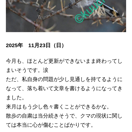
2025年 11月23日（日）
今月も、ほとんど更新ができないまま終わってし
まいそうです。涙
ただ、私自身の問題が少し見通しを持てるように
なって、落ち着いて文章を書けるようになってき
ました。
来月はもう少し色々書くことができるかな。
散歩の自粛は当分続きそうで、クマの現状に関し
ては本当に心が傷むことばかりです。