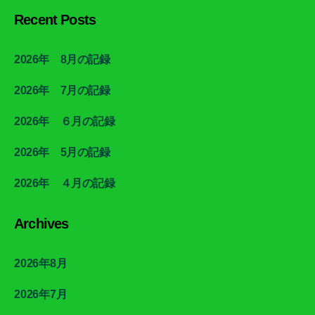
Recent Posts
2026年 8月の記録
2026年 7月の記録
2026年 ６月の記録
2026年 5月の記録
2026年 ４月の記録
Archives
2026年8月
2026年7月