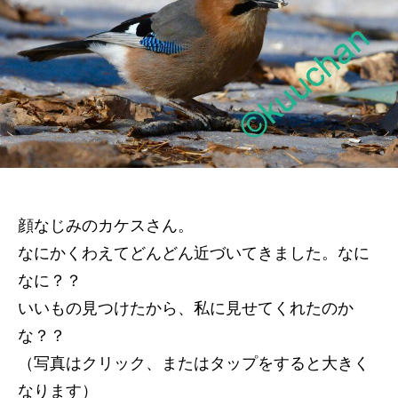
の
顔なじみのカケスさん。
なにかくわえてどんどん近づいてきました。なに
なに？？
いいもの見つけたから、私に見せてくれたのか
な？？
（写真はクリック、またはタップをすると大きく
なります）