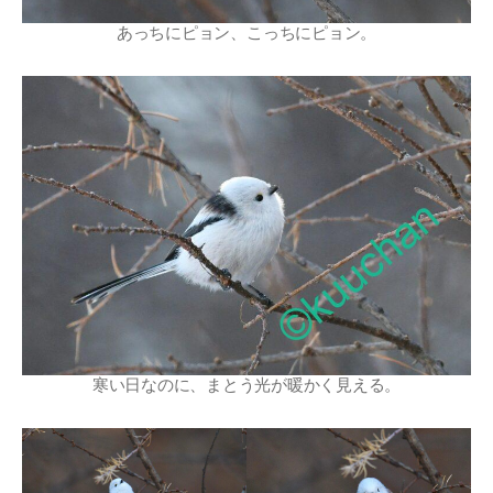
あっちにピョン、こっちにピョン。
寒い日なのに、まとう光が暖かく見える。