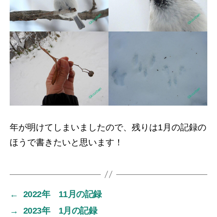
年が明けてしまいましたので、残りは1月の記録の
ほうで書きたいと思います！
←
2022年 11月の記録
→
2023年 1月の記録