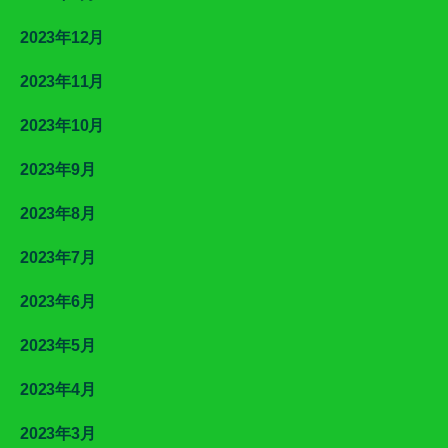
2023年12月
2023年11月
2023年10月
2023年9月
2023年8月
2023年7月
2023年6月
2023年5月
2023年4月
2023年3月