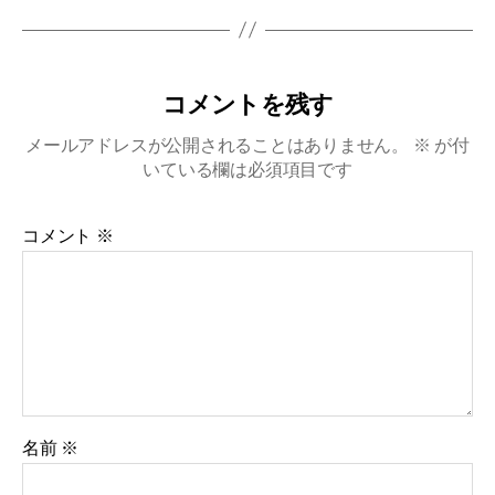
コメントを残す
メールアドレスが公開されることはありません。
※
が付
いている欄は必須項目です
コメント
※
名前
※