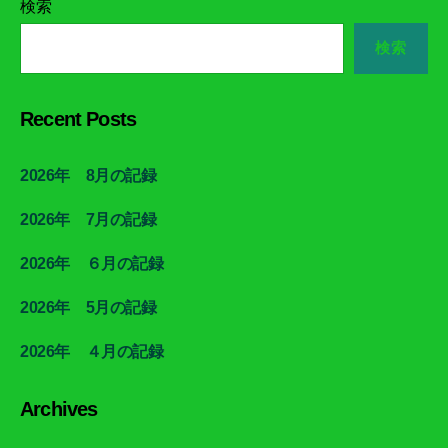
検索
検索
Recent Posts
2026年 8月の記録
2026年 7月の記録
2026年 ６月の記録
2026年 5月の記録
2026年 ４月の記録
Archives