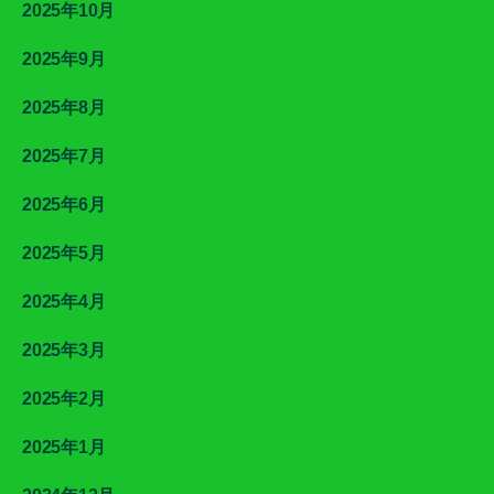
2025年10月
2025年9月
2025年8月
2025年7月
2025年6月
2025年5月
2025年4月
2025年3月
2025年2月
2025年1月