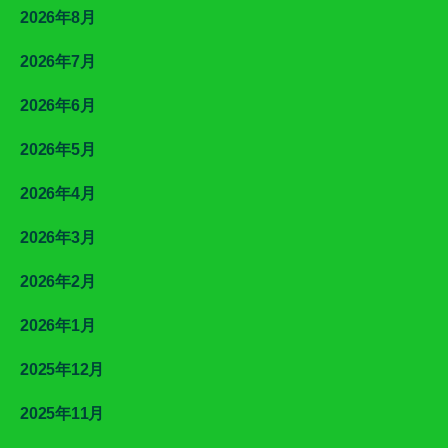
2026年8月
2026年7月
2026年6月
2026年5月
2026年4月
2026年3月
2026年2月
2026年1月
2025年12月
2025年11月