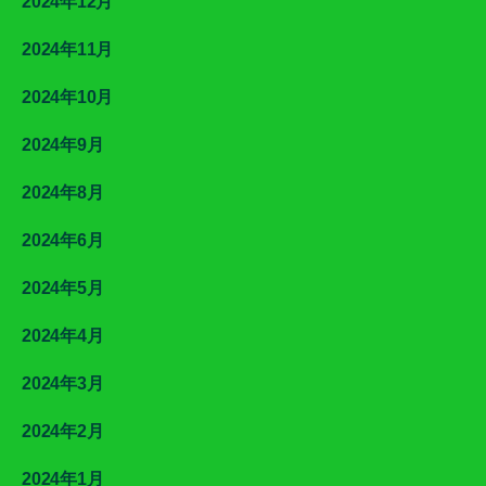
2024年12月
2024年11月
2024年10月
2024年9月
2024年8月
2024年6月
2024年5月
2024年4月
2024年3月
2024年2月
2024年1月