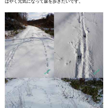
はやく元気になって森を歩きたいです。