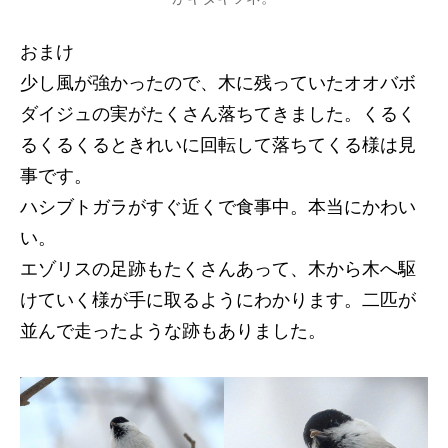
おまけ
少し風が強かったので、木に残っていたオオバボ
ダイジュの実がたくさん落ちてきました。くるく
るくるくるときれいに回転して落ちてくる様は見
事です。
ハシブトガラがすぐ近くで食事中。本当にかわい
い。
エゾリスの足跡もたくさんあって、木から木へ駆
けていく様が手に取るようにわかります。二匹が
並んで走ったような跡もありました。