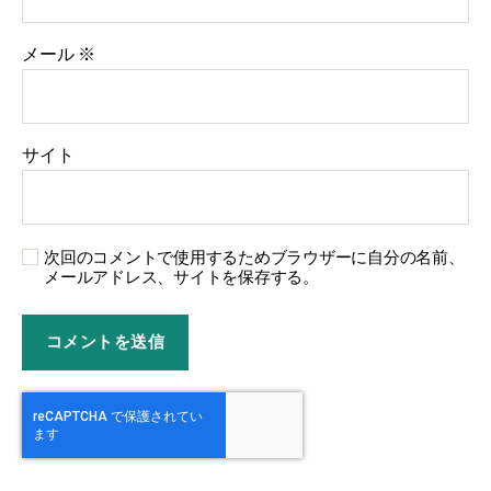
メール
※
サイト
次回のコメントで使用するためブラウザーに自分の名前、
メールアドレス、サイトを保存する。