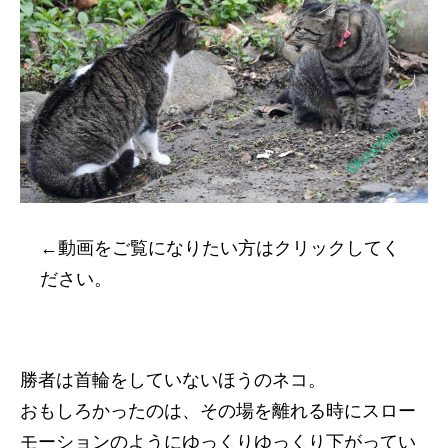
←動画をご覧になりたい方はクリックしてく
ださい。
勝者は首輪をしていないほうのネコ。
おもしろかったのは、その場を離れる時にスロー
モーションのようにゆっくりゆっくり下がってい