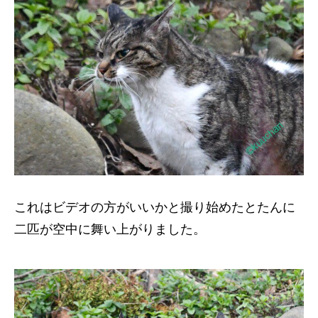
これはビデオの方がいいかと撮り始めたとたんに
二匹が空中に舞い上がりました。