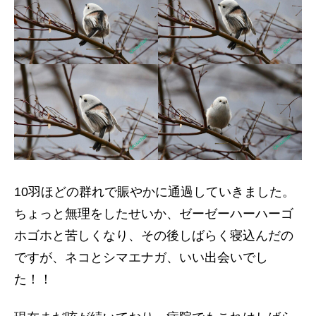
10羽ほどの群れで賑やかに通過していきました。
ちょっと無理をしたせいか、ゼーゼーハーハーゴ
ホゴホと苦しくなり、その後しばらく寝込んだの
ですが、ネコとシマエナガ、いい出会いでし
た！！