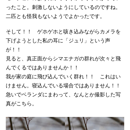
ったこと。刺激しないようにしているのですね。
二匹とも怪我もないようでよかったです。
そして！！ ゲホゲホと咳き込みながらカメラを
下げようとした私の耳に「ジュリ」という声
が！！
見ると、真正面からシマエナガの群れが次々と飛
んでくるではありませんか！！
我が家の庭に飛び込んでいく群れ！！ これはい
けません。寝込んでいる場合ではありません！！
急いでベランダにまわって、なんとか撮影した写
真がこちら。