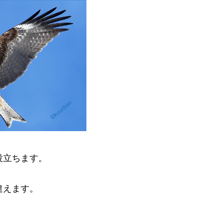
役立ちます。
違えます。