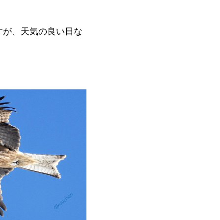
すが、天気の良い日な