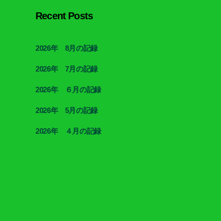
Recent Posts
2026年 8月の記録
2026年 7月の記録
2026年 ６月の記録
2026年 5月の記録
2026年 ４月の記録