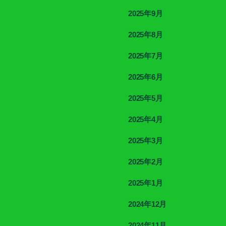
2025年9月
2025年8月
2025年7月
2025年6月
2025年5月
2025年4月
2025年3月
2025年2月
2025年1月
2024年12月
2024年11月