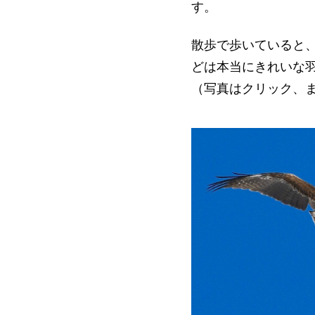
す。
散歩で歩いていると
どは本当にきれいな
（写真はクリック、