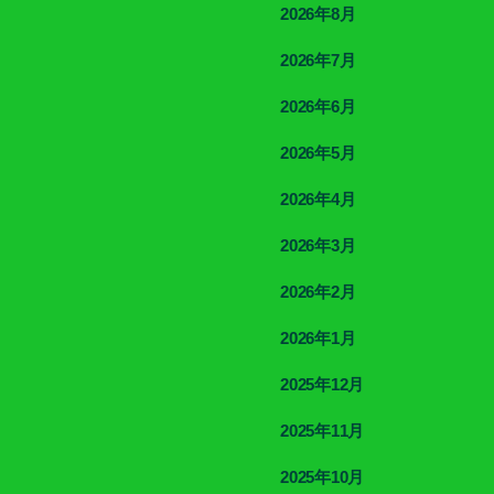
2026年8月
2026年7月
2026年6月
2026年5月
2026年4月
2026年3月
2026年2月
2026年1月
2025年12月
2025年11月
2025年10月