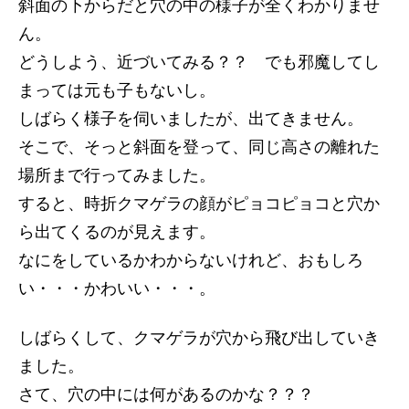
斜面の下からだと穴の中の様子が全くわかりませ
ん。
どうしよう、近づいてみる？？ でも邪魔してし
まっては元も子もないし。
しばらく様子を伺いましたが、出てきません。
そこで、そっと斜面を登って、同じ高さの離れた
場所まで行ってみました。
すると、時折クマゲラの顔がピョコピョコと穴か
ら出てくるのが見えます。
なにをしているかわからないけれど、おもしろ
い・・・かわいい・・・。
しばらくして、クマゲラが穴から飛び出していき
ました。
さて、穴の中には何があるのかな？？？