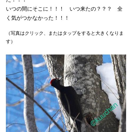
いつの間にそこに！！！ いつ来たの？？？ 全
く気がつかなかった！！！
（写真はクリック、またはタップをすると大きくなりま
す）