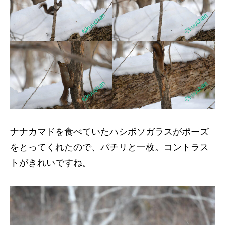
ナナカマドを食べていたハシボソガラスがポーズ
をとってくれたので、パチリと一枚。コントラス
トがきれいですね。