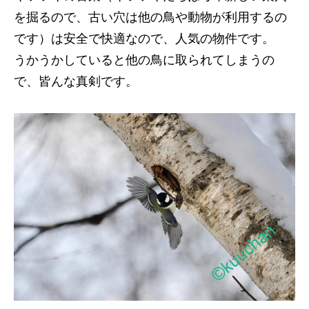
を掘るので、古い穴は他の鳥や動物が利用するの
です）は安全で快適なので、人気の物件です。
うかうかしていると他の鳥に取られてしまうの
で、皆んな真剣です。