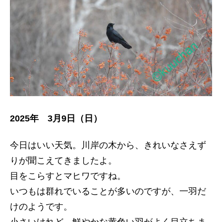
2025年 3月9日（日）
今日はいい天気。川岸の木から、きれいなさえず
りが聞こえてきましたよ。
目をこらすとマヒワですね。
いつもは群れでいることが多いのですが、一羽だ
けのようです。
小さいけれど、鮮やかな黄色い羽がよく目立ちま