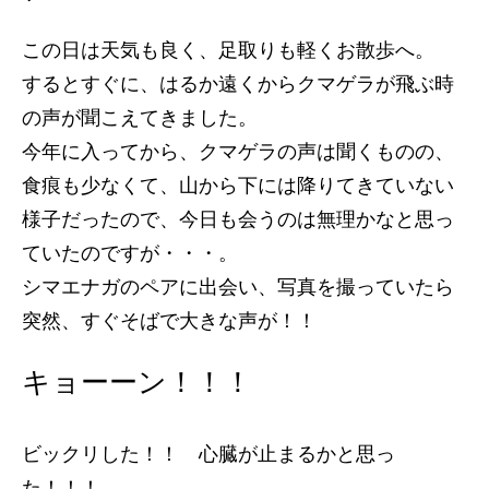
この日は天気も良く、足取りも軽くお散歩へ。
するとすぐに、はるか遠くからクマゲラが飛ぶ時
の声が聞こえてきました。
今年に入ってから、クマゲラの声は聞くものの、
食痕も少なくて、山から下には降りてきていない
様子だったので、今日も会うのは無理かなと思っ
ていたのですが・・・。
シマエナガのペアに出会い、写真を撮っていたら
突然、すぐそばで大きな声が！！
キョーーン！！！
ビックリした！！ 心臓が止まるかと思っ
た！！！