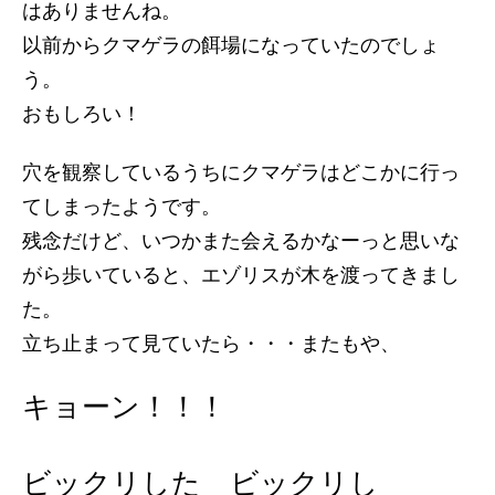
はありませんね。
以前からクマゲラの餌場になっていたのでしょ
う。
おもしろい！
穴を観察しているうちにクマゲラはどこかに行っ
てしまったようです。
残念だけど、いつかまた会えるかなーっと思いな
がら歩いていると、エゾリスが木を渡ってきまし
た。
立ち止まって見ていたら・・・またもや、
キョーン！！！
ビックリした ビックリし