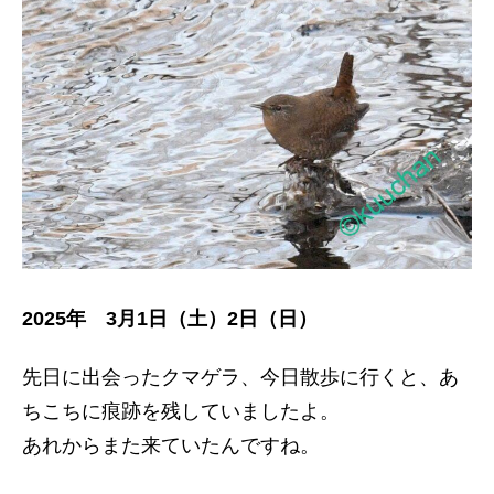
2025年 3月1日（土）2日（日）
先日に出会ったクマゲラ、今日散歩に行くと、あ
ちこちに痕跡を残していましたよ。
あれからまた来ていたんですね。