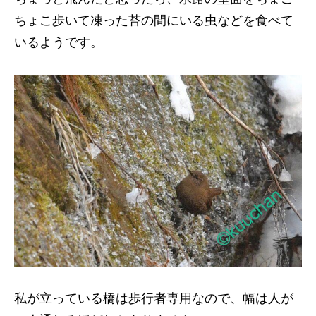
ちょこ歩いて凍った苔の間にいる虫などを食べて
いるようです。
私が立っている橋は歩行者専用なので、幅は人が