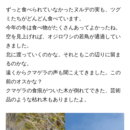
ずっと食べられていなかったヌルデの実も、ツグ
ミたちがどんどん食べています。
今年の冬は食べ物がたくさんあってよかったね。
空を見上げれば、オジロワシの若鳥が通過してい
きました。
北に渡っていくのかな。それともこの辺りに留ま
るのかな。
遠くからクマゲラの声も聞こえてきました。この
前のオスかな？
クマゲラの食痕がついた木が倒れてできた、芸術
品のような枯れ木もありましたよ。