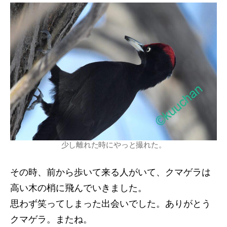
少し離れた時にやっと撮れた。
その時、前から歩いて来る人がいて、クマゲラは
高い木の梢に飛んでいきました。
思わず笑ってしまった出会いでした。ありがとう
クマゲラ。またね。