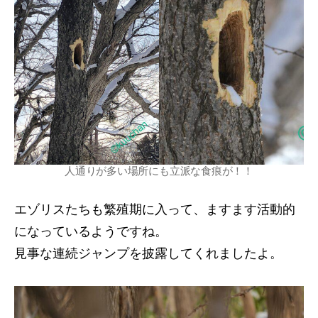
人通りが多い場所にも立派な食痕が！！
エゾリスたちも繁殖期に入って、ますます活動的
になっているようですね。
見事な連続ジャンプを披露してくれましたよ。