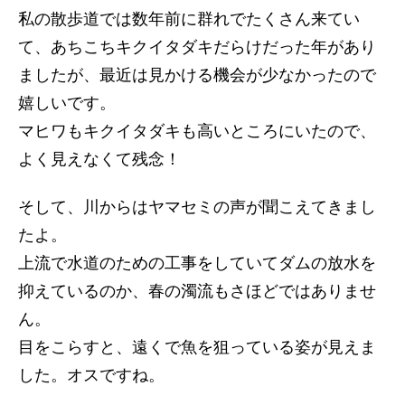
私の散歩道では数年前に群れでたくさん来てい
て、あちこちキクイタダキだらけだった年があり
ましたが、最近は見かける機会が少なかったので
嬉しいです。
マヒワもキクイタダキも高いところにいたので、
よく見えなくて残念！
そして、川からはヤマセミの声が聞こえてきまし
たよ。
上流で水道のための工事をしていてダムの放水を
抑えているのか、春の濁流もさほどではありませ
ん。
目をこらすと、遠くで魚を狙っている姿が見えま
した。オスですね。