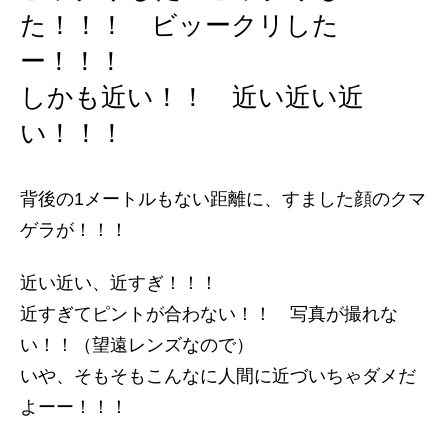
た！！！ ビッークリした
ー！！！
しかも近い！！ 近い近い近
い！！！
背後の1メートルもない距離に、すました顔のクマ
ゲラが！！！
近い近い、近すぎ！！！
近すぎてピントが合わない！！ 写真が撮れな
い！！（望遠レンズなので）
いや、そもそもこんなに人間に近づいちゃダメだ
よーー！！！