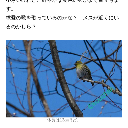
す。
求愛の歌を歌っているのかな？ メスが近くにい
るのかしら？
体長は13㎝ほど。