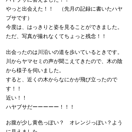
やっと出会えた！！ （先月の記録に書いたハヤ
ブサです）
今度は、はっきりと姿を見ることができました。
ただ、写真が撮れなくてちょっと残念！！
出会ったのは川沿いの道を歩いているときです。
川からヤマセミの声が聞こえてきたので、木の陰
から様子を伺いました。
すると、近くの木からなにかが飛び立ったので
す！！
近い！！
ハヤブサだーーーーー！！！
お腹が少し黄色っぽい？ オレンジっぽい？よう
に見えました。