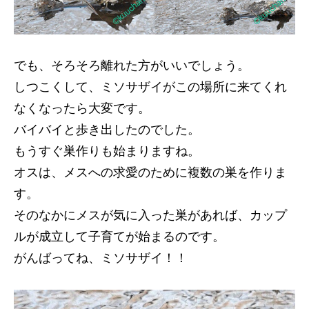
でも、そろそろ離れた方がいいでしょう。
しつこくして、ミソサザイがこの場所に来てくれ
なくなったら大変です。
バイバイと歩き出したのでした。
もうすぐ巣作りも始まりますね。
オスは、メスへの求愛のために複数の巣を作りま
す。
そのなかにメスが気に入った巣があれば、カップ
ルが成立して子育てが始まるのです。
がんばってね、ミソサザイ！！