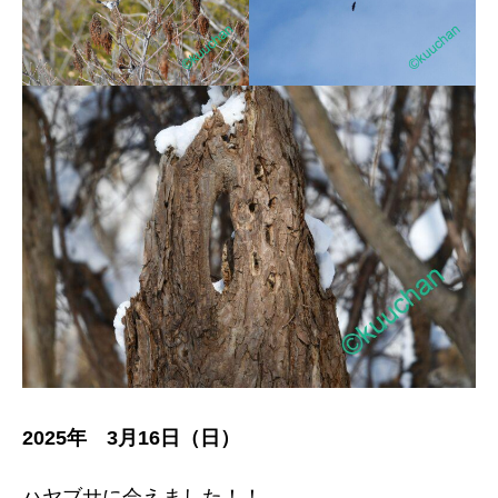
2025年 3月16日（日）
ハヤブサに会えました！！