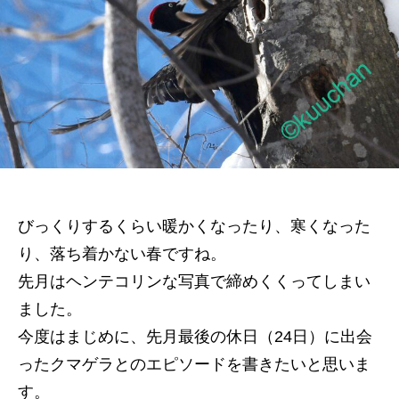
の
びっくりするくらい暖かくなったり、寒くなった
り、落ち着かない春ですね。
先月はヘンテコリンな写真で締めくくってしまい
ました。
今度はまじめに、先月最後の休日（24日）に出会
ったクマゲラとのエピソードを書きたいと思いま
す。