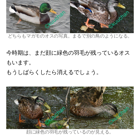
どちらもマガモのオスの写真。まるで別の鳥のようになる。
今時期は、まだ顔に緑色の羽毛が残っているオス
もいます。
もうしばらくしたら消えるでしょう。
顔に緑色の羽毛が残っているのが見える。