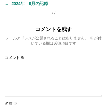
→
2024年 9月の記録
コメントを残す
メールアドレスが公開されることはありません。
※
が付
いている欄は必須項目です
コメント
※
名前
※