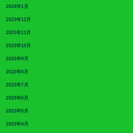
2024年1月
2023年12月
2023年11月
2023年10月
2023年9月
2023年8月
2023年7月
2023年6月
2023年5月
2023年4月