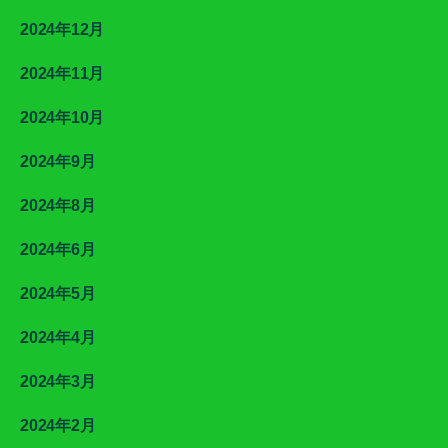
2024年12月
2024年11月
2024年10月
2024年9月
2024年8月
2024年6月
2024年5月
2024年4月
2024年3月
2024年2月