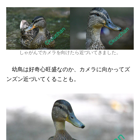
しゃがんでカメラを向けたら近づいてきました。
幼鳥は好奇心旺盛なのか、カメラに向かってズ
ンズン近づいてくることも。