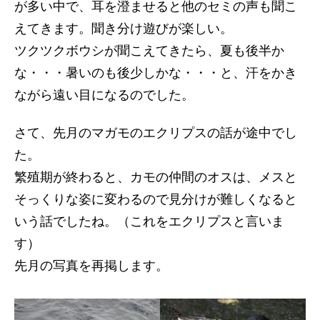
が多い中で、耳を澄ませると他のセミの声も聞こ
えてきます。聞き分け遊びが楽しい。
ツクツクボウシが聞こえてきたら、夏も後半か
な・・・暑いのも後少しかな・・・と、汗をかき
ながら遠い目になるのでした。
さて、先月のマガモのエクリプスの話が途中でし
た。
繁殖期が終わると、カモの仲間のオスは、メスと
そっくりな姿に変わるので見分けが難しくなると
いう話でしたね。（これをエクリプスと言いま
す）
先月の写真を再掲します。