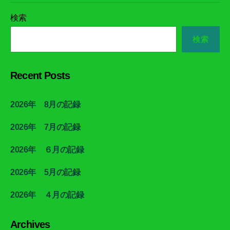
検索
検索
Recent Posts
2026年 8月の記録
2026年 7月の記録
2026年 ６月の記録
2026年 5月の記録
2026年 ４月の記録
Archives