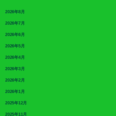
2026年8月
2026年7月
2026年6月
2026年5月
2026年4月
2026年3月
2026年2月
2026年1月
2025年12月
2025年11月