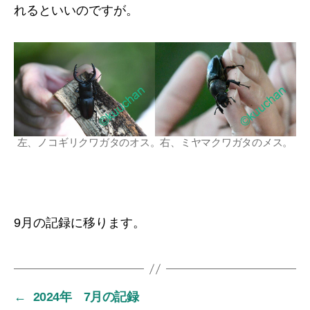
れるといいのですが。
左、ノコギリクワガタのオス。右、ミヤマクワガタのメス。
9月の記録に移ります。
←
2024年 7月の記録