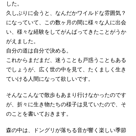
した。
久しぶりに会うと、なんだかワイルドな雰囲気？
になっていて、この数ヶ月の間に様々な人に出会
い、様々な経験をしてがんばってきたことがうか
がえました。
自分の道は自分で決める。
これからまだまだ、迷うことも戸惑うこともある
でしょうが、広く世の中を見て、たくましく生き
ていける人間になって欲しいです。
そんなこんなで散歩もあまり行けなかったのです
が、折々に生き物たちの様子は見ていたので、そ
のことを書いておきます。
森の中は、ドングリが落ちる音が響く楽しい季節