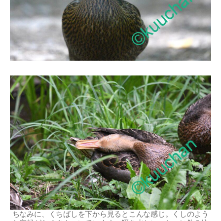
ちなみに、くちばしを下から見るとこんな感じ。くしのよう