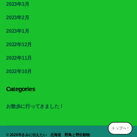
2023年3月
2023年2月
2023年1月
2022年12月
2022年11月
2022年10月
Categories
お散歩に行ってきました！
トップへ
↑
© 2026年
きみに伝えたい 北海道 野鳥と野生動物