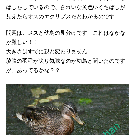
ばしをしているので、きれいな黄色いくちばしが
見えたらオスのエクリプスだとわかるのです。
問題は、メスと幼鳥の見分けです。これはなかな
か難しい！！
大きさはすでに親と変わりません。
脇腹の羽毛が尖り気味なのが幼鳥と聞いたのです
が、あってるかな？？