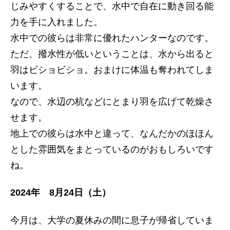
じみやすくすることで、水中で自在に動き回る能
力を手に入れました。
水中での彼らは非常に優れたハンターなのです。
ただ、撥水性が低いということは、水から出ると
羽はビショビショ。おまけに体温も奪われてしま
います。
なので、水辺の杭などにとまり羽を広げて乾燥さ
せます。
地上での彼らは水中と違って、なんだかのほほん
とした雰囲気をまとっているのがおもしろいです
ね。
2024年 8月24日（土）
今月は、大学の夏休みの間に息子が帰省していま