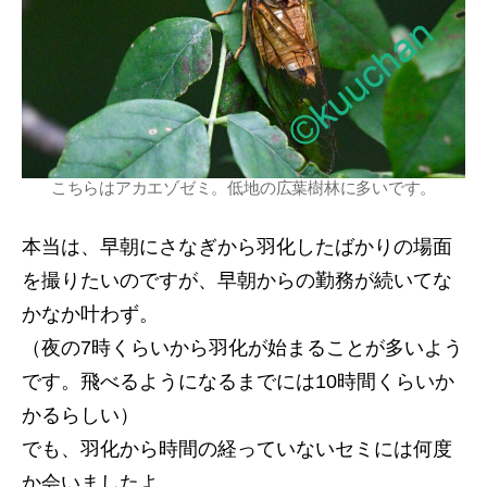
こちらはアカエゾゼミ。低地の広葉樹林に多いです。
本当は、早朝にさなぎから羽化したばかりの場面
を撮りたいのですが、早朝からの勤務が続いてな
かなか叶わず。
（夜の7時くらいから羽化が始まることが多いよう
です。飛べるようになるまでには10時間くらいか
かるらしい）
でも、羽化から時間の経っていないセミには何度
か会いましたよ。