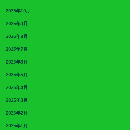
2025年10月
2025年9月
2025年8月
2025年7月
2025年6月
2025年5月
2025年4月
2025年3月
2025年2月
2025年1月