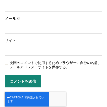
メール
※
サイト
次回のコメントで使用するためブラウザーに自分の名前、
メールアドレス、サイトを保存する。