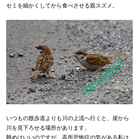
セミを細かくしてから食べさせる親スズメ。
いつもの散歩道よりも川の上流へ行くと、崖から
川を見下ろせる場所があります。
眺めはいいのですが、高所恐怖症の気がある私は