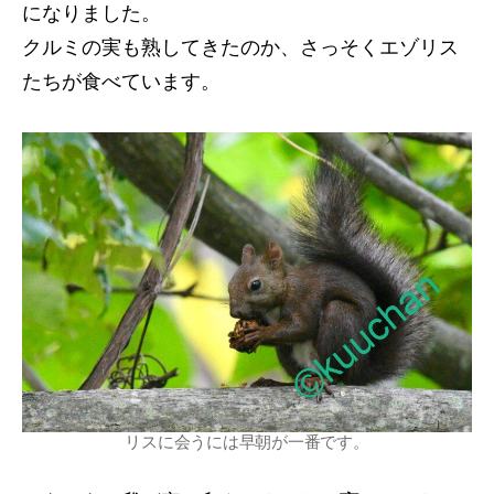
になりました。
クルミの実も熟してきたのか、さっそくエゾリス
たちが食べています。
リスに会うには早朝が一番です。