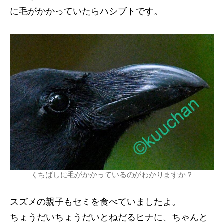
に毛がかかっていたらハシブトです。
くちばしに毛がかかっているのがわかりますか？
スズメの親子もセミを食べていましたよ。
ちょうだいちょうだいとねだるヒナに、ちゃんと