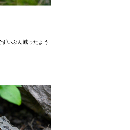
でずいぶん減ったよう