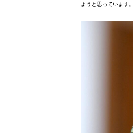
ようと思っています