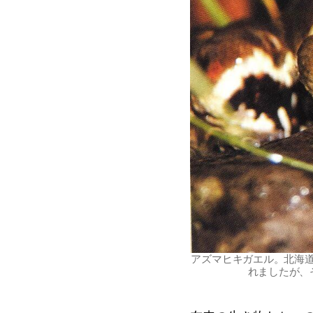
アズマヒキガエル。北海
れましたが、