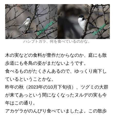
ハシブトガラ、何を食べているのかな。
木の実などの食料が豊作だからなのか、庭にも散
歩道にも冬鳥の姿がまだないようです。
食べるものがたくさんあるので、ゆっくり南下し
ているということかな。
昨年の秋（2023年の10月下旬頃）、ツグミの大群
が来てあっという間になくなったヌルデの実も今
年はこの通り。
アカゲラがのんびり食べていましたよ。この散歩