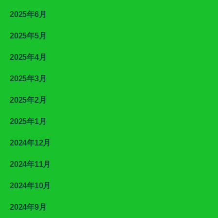
2025年6月
2025年5月
2025年4月
2025年3月
2025年2月
2025年1月
2024年12月
2024年11月
2024年10月
2024年9月