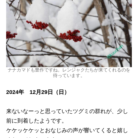
ナナカマドも豊作ですね。レンジャクたちが来てくれるのを
待っています。
2024年 12月29日（日）
来ないなーっと思っていたツグミの群れが、少し
前に到着したようです。
ケケッケケッとおなじみの声が響いてくると嬉し