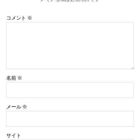
コメント
※
名前
※
メール
※
サイト