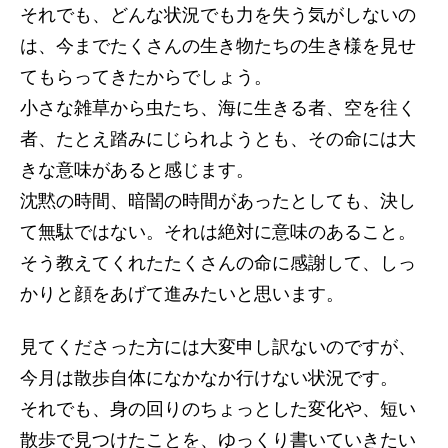
それでも、どんな状況でも力を失う気がしないの
は、今までたくさんの生き物たちの生き様を見せ
てもらってきたからでしょう。
小さな雑草から虫たち、海に生きる者、空を往く
者、たとえ踏みにじられようとも、その命には大
きな意味があると感じます。
沈黙の時間、暗闇の時間があったとしても、決し
て無駄ではない。それは絶対に意味のあること。
そう教えてくれたたくさんの命に感謝して、しっ
かりと顔をあげて進みたいと思います。
見てくださった方には大変申し訳ないのですが、
今月は散歩自体になかなか行けない状況です。
それでも、身の回りのちょっとした変化や、短い
散歩で見つけたことを、ゆっくり書いていきたい