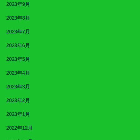
2023年9月
2023年8月
2023年7月
2023年6月
2023年5月
2023年4月
2023年3月
2023年2月
2023年1月
2022年12月