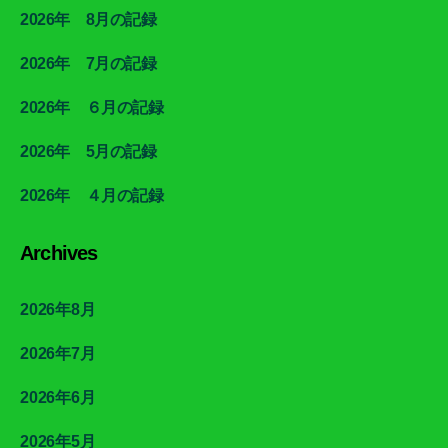
2026年 8月の記録
2026年 7月の記録
2026年 ６月の記録
2026年 5月の記録
2026年 ４月の記録
Archives
2026年8月
2026年7月
2026年6月
2026年5月