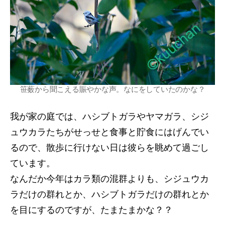
笹薮から聞こえる賑やかな声。なにをしていたのかな？
我が家の庭では、ハシブトガラやヤマガラ、シジ
ュウカラたちがせっせと食事と貯食にはげんでい
るので、散歩に行けない日は彼らを眺めて過ごし
ています。
なんだか今年はカラ類の混群よりも、シジュウカ
ラだけの群れとか、ハシブトガラだけの群れとか
を目にするのですが、たまたまかな？？