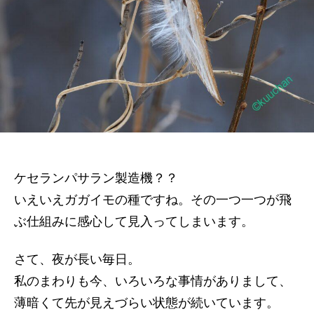
の
ケセランパサラン製造機？？
いえいえガガイモの種ですね。その一つ一つが飛
ぶ仕組みに感心して見入ってしまいます。
さて、夜が長い毎日。
私のまわりも今、いろいろな事情がありまして、
薄暗くて先が見えづらい状態が続いています。