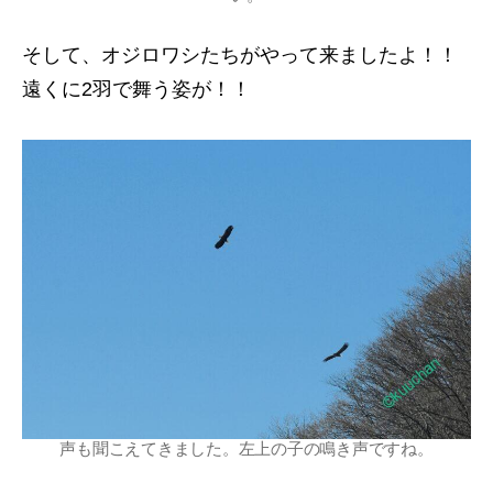
そして、オジロワシたちがやって来ましたよ！！
遠くに2羽で舞う姿が！！
声も聞こえてきました。左上の子の鳴き声ですね。