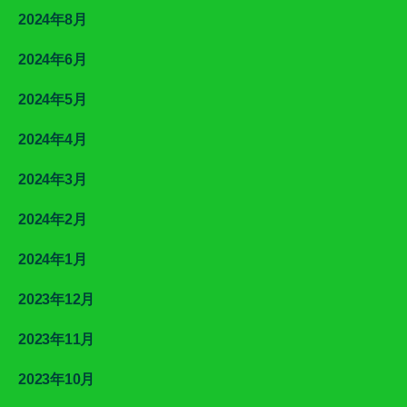
2024年8月
2024年6月
2024年5月
2024年4月
2024年3月
2024年2月
2024年1月
2023年12月
2023年11月
2023年10月