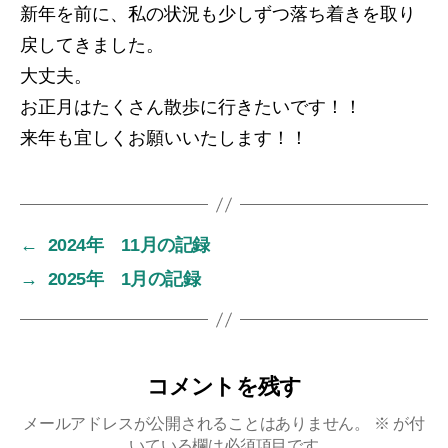
新年を前に、私の状況も少しずつ落ち着きを取り
戻してきました。
大丈夫。
お正月はたくさん散歩に行きたいです！！
来年も宜しくお願いいたします！！
←
2024年 11月の記録
→
2025年 1月の記録
コメントを残す
メールアドレスが公開されることはありません。
※
が付
いている欄は必須項目です