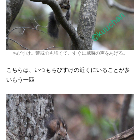
ちびすけ。警戒心も強くて、すぐに威嚇の声をあげる。
こちらは、いつもちびすけの近くにいることが多
いもう一匹。