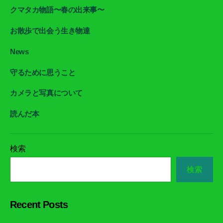
クマタカ物語〜春の出来事〜
お散歩で出会う生き物達
News
守るために思うこと
カメラと写真について
読んだ本
検索
検索
Recent Posts