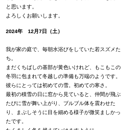
と思います。
よろしくお願いします。
2024年 12月7日（土）
我が家の庭で、毎朝水浴びをしていた若スズメた
ち。
まだくちばしの基部が黄色いけれど、もこもこの
冬羽に包まれて冬越しの準備も万端のようです。
彼らにとっては初めての雪。初めての寒さ。
最初の積雪の日に窓から見ていると、仲間が飛ぶ
たびに雪が舞い上がり、ブルブル体を震わせた
り、まぶしそうに目を細める様子が微笑ましかっ
たです。