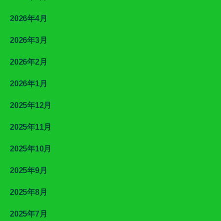
2026年4月
2026年3月
2026年2月
2026年1月
2025年12月
2025年11月
2025年10月
2025年9月
2025年8月
2025年7月