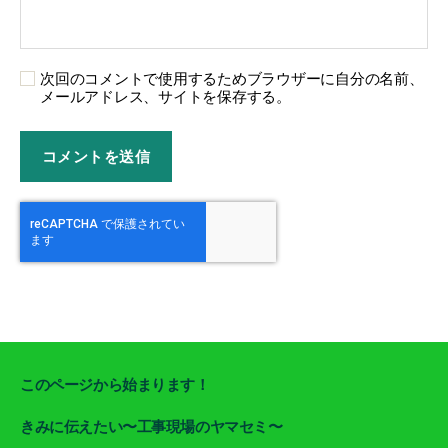
次回のコメントで使用するためブラウザーに自分の名前、
メールアドレス、サイトを保存する。
このページから始まります！
きみに伝えたい〜工事現場のヤマセミ〜